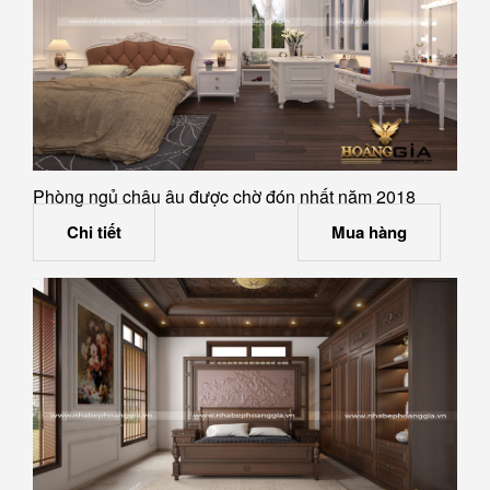
Phòng ngủ châu âu được chờ đón nhất năm 2018
Chi tiết
Mua hàng