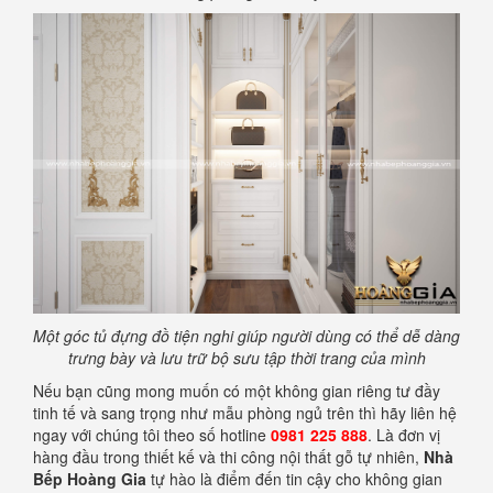
Một góc tủ đựng đồ tiện nghi giúp người dùng có thể dễ dàng
trưng bày và lưu trữ bộ sưu tập thời trang của mình
Nếu bạn cũng mong muốn có một không gian riêng tư đầy
tinh tế và sang trọng như mẫu phòng ngủ trên thì hãy liên hệ
ngay với chúng tôi theo số hotline
0981 225 888
. Là đơn vị
hàng đầu trong thiết kế và thi công nội thất gỗ tự nhiên,
Nhà
Bếp Hoàng Gia
tự hào là điểm đến tin cậy cho không gian