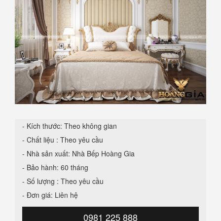
- Kích thước: Theo không gian
- Chất liệu : Theo yêu cầu
- Nhà sản xuất: Nhà Bếp Hoàng Gia
- Bảo hành: 60 tháng
- Số lượng : Theo yêu cầu
- Đơn giá: Liên hệ
0981 225 888