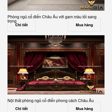
Phòng ngủ cổ điển Châu Âu với gam màu tối sang
trọng
Chi tiết
Mua hàng
Nội thất phòng ngủ cổ điển phong cách Châu Âu
Chi tiết
Mua hàng