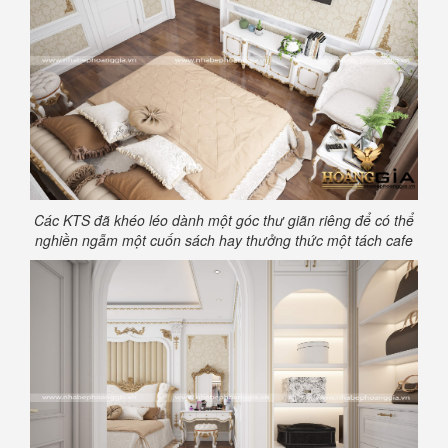
Các KTS đã khéo léo dành một góc thư giãn riêng để có thể
nghiền ngẫm một cuốn sách hay thưởng thức một tách cafe