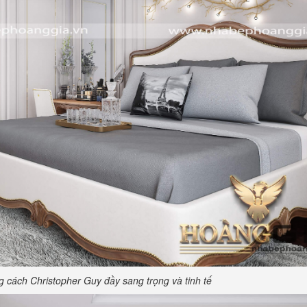
g cách Christopher Guy đầy sang trọng và tinh tế