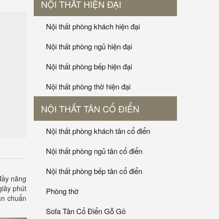
NỘI THẤT HIỆN ĐẠI
Nội thất phòng khách hiện đại
Nội thất phòng ngủ hiện đại
Nội thất phòng bếp hiện đại
Nội thất phòng thờ hiện đại
NỘI THẤT TÂN CỔ ĐIỂN
Nội thất phòng khách tân cổ điển
Nội thất phòng ngủ tân cổ điển
Nội thất phòng bếp tân cổ điển
đầy năng
giây phút
Phòng thờ
an chuẩn
Sofa Tân Cổ Điển Gỗ Gõ