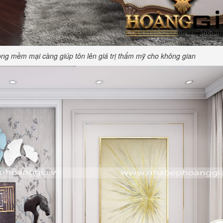
g mềm mại càng giúp tôn lên giá trị thẩm mỹ cho không gian