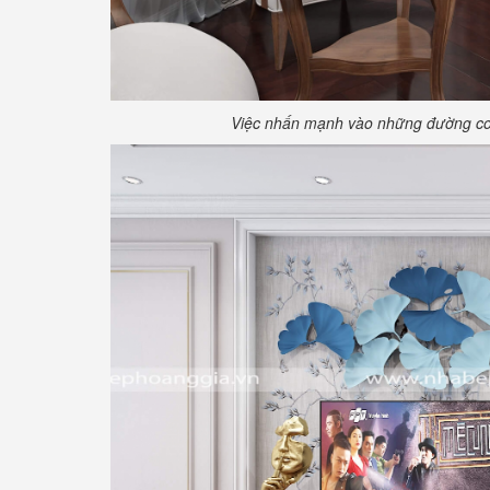
Việc nhấn mạnh vào những đường con