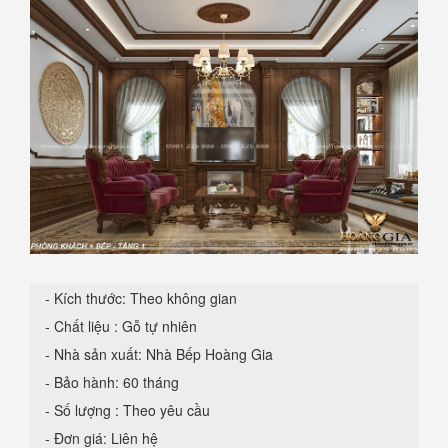
- Kích thước: Theo không gian
- Chất liệu : Gỗ tự nhiên
- Nhà sản xuất: Nhà Bếp Hoàng Gia
- Bảo hành: 60 tháng
- Số lượng : Theo yêu cầu
- Đơn giá: Liên hệ