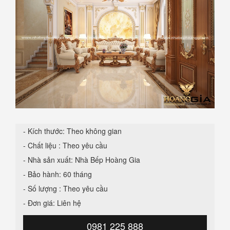
- Kích thước: Theo không gian
- Chất liệu : Theo yêu cầu
- Nhà sản xuất: Nhà Bếp Hoàng Gia
- Bảo hành: 60 tháng
- Số lượng : Theo yêu cầu
- Đơn giá: Liên hệ
0981 225 888