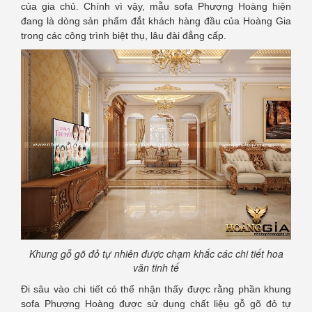
của gia chủ. Chính vì vậy, mẫu sofa Phượng Hoàng hiện
đang là dòng sản phẩm đắt khách hàng đầu của Hoàng Gia
trong các công trình biệt thụ, lâu đài đẳng cấp.
Khung gỗ gõ đỏ tự nhiên được chạm khắc các chi tiết hoa
văn tinh tế
Đi sâu vào chi tiết có thể nhận thấy được rằng phần khung
sofa Phượng Hoàng được sử dụng chất liệu gỗ gõ đỏ tự