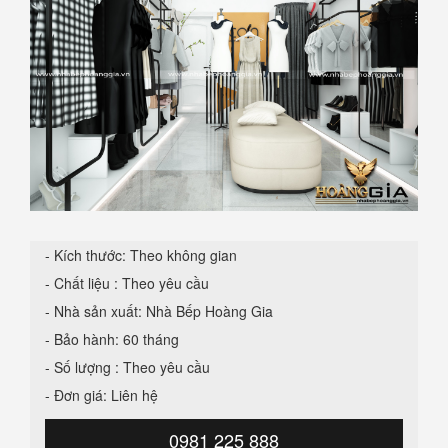
- Kích thước: Theo không gian
- Chất liệu : Theo yêu cầu
- Nhà sản xuất: Nhà Bếp Hoàng Gia
- Bảo hành: 60 tháng
- Số lượng : Theo yêu cầu
- Đơn giá: Liên hệ
0981 225 888