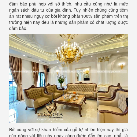
đảm bảo phù hợp với sở thích, nhu cầu cũng như là mức
ngân sách đầu tư của gia đình. Tuy nhiên chúng cũng tiềm
ẩn rất nhiều nguy cơ bởi không phải 100% sản phẩm trên thị
trường hiện nay đều là những sản phẩm có chất lượng được
đảm bảo.
Bởi cùng với sự khan hiếm của gỗ tự nhiên hiện nay thì giá
của dòng vật liệu này ngày càng được đẩy lên cao, nhất là