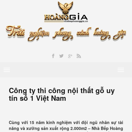
Toggle
Toggl
navigation
naviga
Công ty thi công nội thất gỗ uy
tín số 1 Việt Nam
Cùng với 15 năm kinh nghiệm với đội ngũ nhân sự tài
năng và xưởng sản xuất rộng 2.000m2 – Nhà Bếp Hoàng