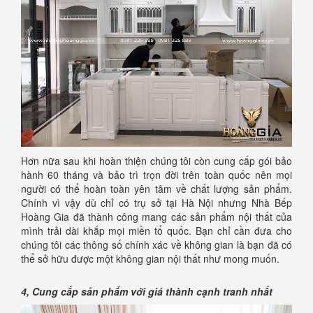
Hơn nữa sau khi hoàn thiện chúng tôi còn cung cấp gói bảo
hành 60 tháng và bảo trì trọn đời trên toàn quốc nên mọi
người có thể hoàn toàn yên tâm về chất lượng sản phẩm.
Chính vì vậy dù chỉ có trụ sở tại Hà Nội nhưng Nhà Bếp
Hoàng Gia đã thành công mang các sản phẩm nội thất của
mình trải dài khắp mọi miền tổ quốc. Bạn chỉ cần đưa cho
chúng tôi các thông số chính xác về không gian là bạn đã có
thể sở hữu được một không gian nội thất như mong muốn.
4, Cung cấp sản phẩm với giá thành cạnh tranh nhất