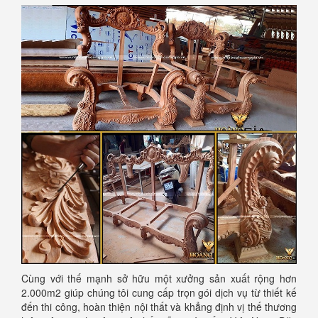
Cùng với thế mạnh sở hữu một xưởng sản xuất rộng hơn
2.000m2 giúp chúng tôi cung cấp trọn gói dịch vụ từ thiết kế
đến thi công, hoàn thiện nội thất và khẳng định vị thế thương