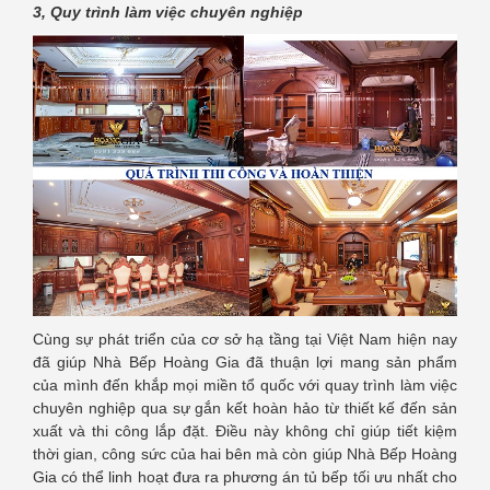
3, Quy trình làm việc chuyên nghiệp
Cùng sự phát triển của cơ sở hạ tầng tại Việt Nam hiện nay
đã giúp Nhà Bếp Hoàng Gia đã thuận lợi mang sản phẩm
của mình đến khắp mọi miền tổ quốc với quay trình làm việc
chuyên nghiệp qua sự gắn kết hoàn hảo từ thiết kế đến sản
xuất và thi công lắp đặt. Điều này không chỉ giúp tiết kiệm
thời gian, công sức của hai bên mà còn giúp Nhà Bếp Hoàng
Gia có thể linh hoạt đưa ra phương án tủ bếp tối ưu nhất cho