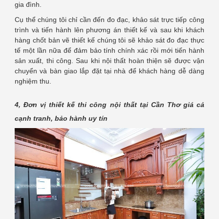
gia đình.
Cụ thể chúng tôi chỉ cần đến đo đạc, khảo sát trực tiếp công
trình và tiến hành lên phương án thiết kế và sau khi khách
hàng chốt bản vẽ thiết kế chúng tôi sẽ khảo sát đo đạc thực
tế một lần nữa để đảm bảo tính chính xác rồi mới tiến hành
sản xuất, thi công. Sau khi nội thất hoàn thiện sẽ được vận
chuyển và bàn giao lắp đặt tại nhà để khách hàng dễ dàng
nghiệm thu.
4, Đơn vị thiết kế thi công nội thất tại Cần Thơ giá cả
cạnh tranh, bảo hành uy tín