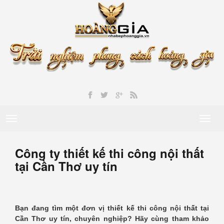
Toggle
Toggl
navigation
naviga
Công ty thiết kế thi công nội thất
tại Cần Thơ uy tín
Bạn đang tìm một đơn vị thiết kế thi công nội thất tại
Cần Thơ uy tín, chuyên nghiệp? Hãy cùng tham khảo