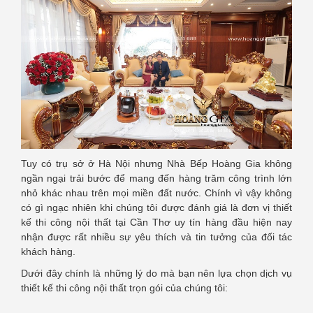
Tuy có trụ sở ở Hà Nội nhưng Nhà Bếp Hoàng Gia không
ngần ngại trải bước để mang đến hàng trăm công trình lớn
nhỏ khác nhau trên mọi miền đất nước. Chính vì vậy không
có gì ngạc nhiên khi chúng tôi được đánh giá là đơn vị thiết
kế thi công nội thất tại Cần Thơ uy tín hàng đầu hiện nay
nhận được rất nhiều sự yêu thích và tin tưởng của đối tác
khách hàng.
Dưới đây chính là những lý do mà bạn nên lựa chọn dịch vụ
thiết kế thi công nội thất trọn gói của chúng tôi: