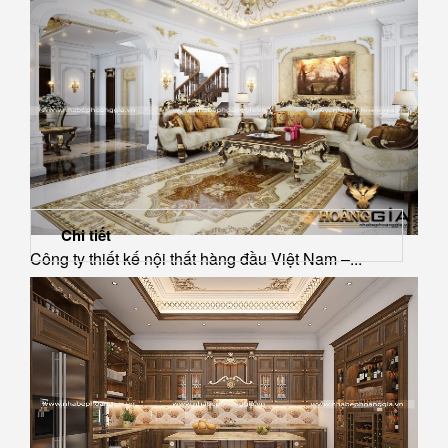
Chi tiết
Công ty thiết kế nội thất hàng đầu Việt Nam –...