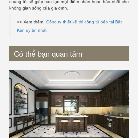
chúng tôi sẽ giúp bạn tạo một điểm nhấn hoàn hảo nhất cho
không gian sống của gia đình.
>> Xem thêm:
Công ty thiết kế thi công tủ bếp tại Bắc
Kạn uy tín nhất
Có thể bạn quan tâm