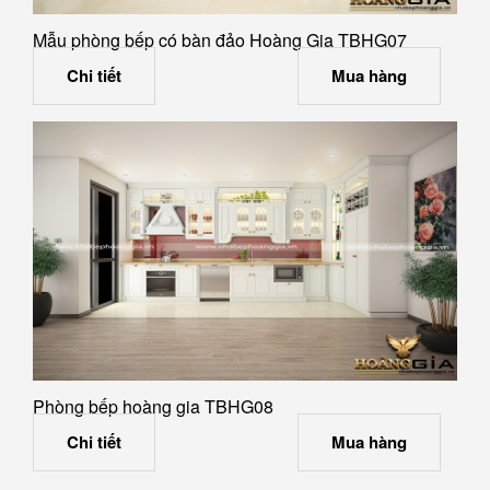
Mẫu phòng bếp có bàn đảo Hoàng Gia TBHG07
Chi tiết
Mua hàng
Phòng bếp hoàng gia TBHG08
Chi tiết
Mua hàng