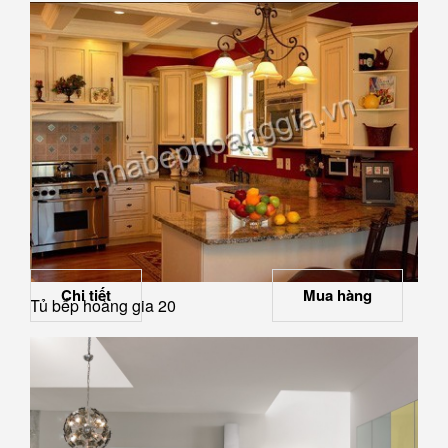
Chi tiết
Mua hàng
Tủ bếp hoàng gia 20