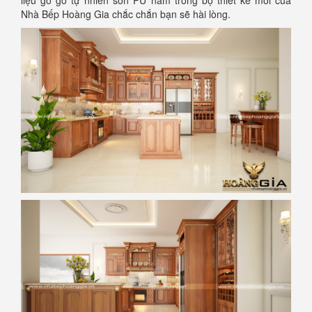
Nhà Bếp Hoàng Gia chắc chắn bạn sẽ hài lòng.