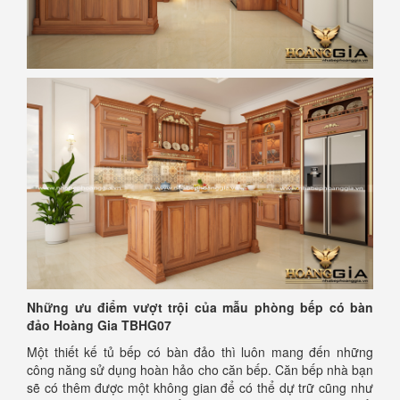
Những ưu điểm vượt trội của mẫu phòng bếp có bàn
đảo Hoàng Gia TBHG07
Một thiết kế tủ bếp có bàn đảo thì luôn mang đến những
công năng sử dụng hoàn hảo cho căn bếp. Căn bếp nhà bạn
sẽ có thêm được một không gian để có thể dự trữ cũng như