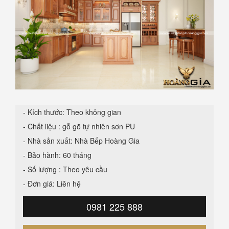
- Kích thước: Theo không gian
- Chất liệu : gỗ gõ tự nhiên sơn PU
- Nhà sản xuất: Nhà Bếp Hoàng Gia
- Bảo hành: 60 tháng
- Số lượng : Theo yêu cầu
- Đơn giá: Liên hệ
0981 225 888