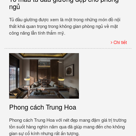
ngủ
Tủ đầu giường được xem là một trong những món đồ nội
thất khá quan trọng trong không gian phòng ngủ về mặt
công năng lẫn tính thẩm mỹ.
Chi tiết
Phong cách Trung Hoa
Phong cách Trung Hoa với nét đẹp mang đậm giá trị trường
tồn suốt hàng nghìn năm qua đã giúp mang đến cho không
gian sự cổ kính nhưng rất ấn tượng.