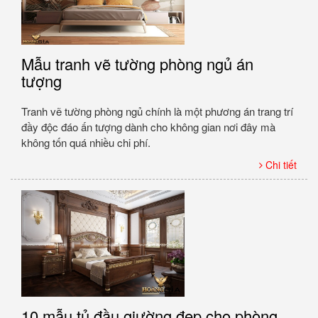
Mẫu tranh vẽ tường phòng ngủ án
tượng
Tranh vẽ tường phòng ngủ chính là một phương án trang trí
đầy độc đáo ấn tượng dành cho không gian nơi đây mà
không tốn quá nhiều chi phí.
Chi tiết
10 mẫu tủ đầu giường đẹp cho phòng