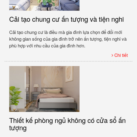
Cải tạo chung cư ấn tượng và tiện nghi
Cải tạo chung cư là điều mà gia đình lựa chọn để đổi mới
không gian sống của gia đình trở nên ấn tượng, tiện nghi và
phù hợp với nhu cầu của gia đình hơn.
Chi tiết
Thiết kế phòng ngủ không có cửa sổ ấn
tượng