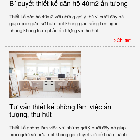
Bí quyết thiết kế căn hộ 40m2 ấn tượng
Thiết kế căn hộ 40m2 với những gợi ý thú vị dưới đây sẽ
giúp mọi người sở hữu một không gian sống tiện nghi
nhưng không kém phần ấn tượng và thu hút.
Chi tiết
Tư vấn thiết kế phòng làm việc ấn
tượng, thu hút
Thiết kế phòng làm việc với những gợi ý dưới đây sẽ giúp
mọi người sở hữu một không gian tuyệt vời để hoàn thành