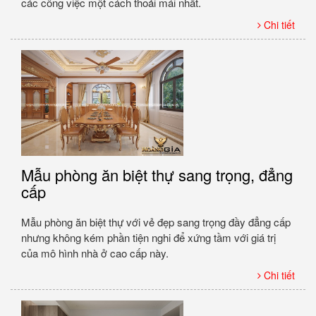
các công việc một cách thoải mái nhất.
Chi tiết
Mẫu phòng ăn biệt thự sang trọng, đẳng
cấp
Mẫu phòng ăn biệt thự với vẻ đẹp sang trọng đầy đẳng cấp
nhưng không kém phần tiện nghi để xứng tầm với giá trị
của mô hình nhà ở cao cấp này.
Chi tiết