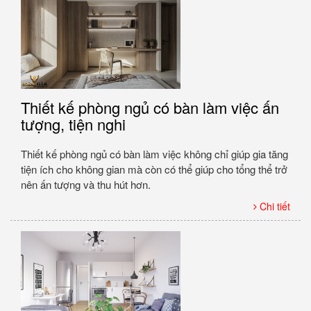
Thiết kế phòng ngủ có bàn làm việc ấn
tượng, tiện nghi
Thiết kế phòng ngủ có bàn làm việc không chỉ giúp gia tăng
tiện ích cho không gian mà còn có thể giúp cho tổng thể trở
nên ấn tượng và thu hút hơn.
Chi tiết