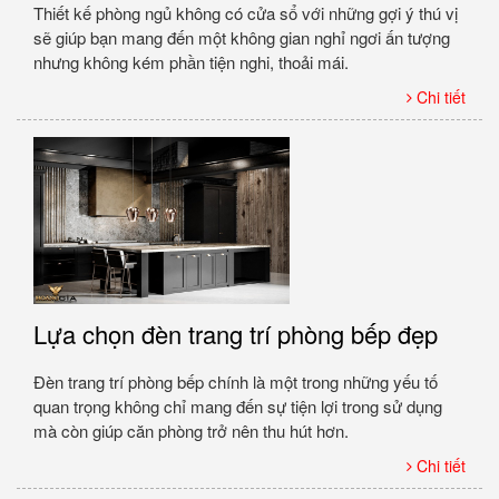
Thiết kế phòng ngủ không có cửa sổ với những gợi ý thú vị
sẽ giúp bạn mang đến một không gian nghỉ ngơi ấn tượng
nhưng không kém phần tiện nghi, thoải mái.
Chi tiết
Lựa chọn đèn trang trí phòng bếp đẹp
Đèn trang trí phòng bếp chính là một trong những yếu tố
quan trọng không chỉ mang đến sự tiện lợi trong sử dụng
mà còn giúp căn phòng trở nên thu hút hơn.
Chi tiết