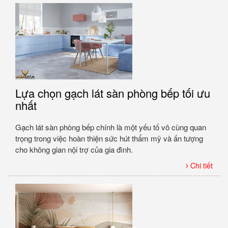
Lựa chọn gạch lát sàn phòng bếp tối ưu
nhất
Gạch lát sàn phòng bếp chính là một yếu tố vô cùng quan
trọng trong việc hoàn thiện sức hút thẩm mỹ và ấn tượng
cho không gian nội trợ của gia đình.
Chi tiết