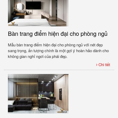
Bàn trang điểm hiện đại cho phòng ngủ
Mẫu bàn trang điểm hiện đại cho phòng ngủ với nét đẹp
sang trọng, ấn tượng chính là một gợi ý hoàn hảo dành cho
không gian nghỉ ngơi của phái đẹp.
Chi tiết