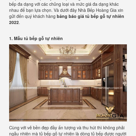
bếp đa dạng với các chủng loại và mức giá đa dạng khác
nhau để bạn lựa chọn. Và dưới đây Nhà Bếp Hoàng Gia xin
gửi đến quý khách hàng
bảng báo giá tủ bếp gỗ tự nhiên
2022
.
1. Mẫu tủ bếp gỗ tự nhiên
Cùng với vẻ bền đẹp đầy ấn tượng và thu hút thì không phải
ngẫu nhiên mà tủ bếp gỗ tự nhiên là dòng tủ bếp được người