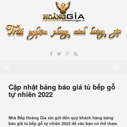
Toggle
Toggl
navigation
naviga
Cập nhật bảng báo giá tủ bếp gỗ
tự nhiên 2022
Nhà Bếp Hoàng Gia xin gửi đến quý khách hàng bảng
báo giá tủ bếp gỗ tự nhiên 2022 để các bạn có thể tham