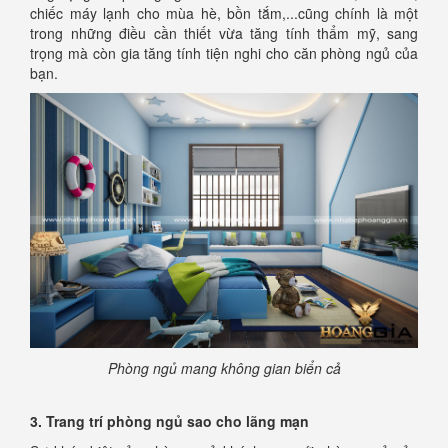
chiếc máy lạnh cho mùa hè, bồn tắm,...cũng chính là một
trong những điều cần thiết vừa tăng tính thẩm mỹ, sang
trọng mà còn gia tăng tính tiện nghi cho căn phòng ngủ của
bạn.
Phòng ngủ mang không gian biển cả
3. Trang trí phòng ngủ sao cho lãng mạn