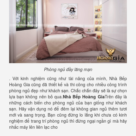
Phòng ngủ đầy lãng mạn
. Với kinh nghiệm cũng như tài năng của mình, Nhà Bếp
Hoàng Gia cũng đã thiết kế và thi công cho nhiều công trình
phòng ngủ đẹp như khách sạn. Chắc chắn đây sẽ là sự chọn
lựa bạn không nên bỏ qua.
Nhà Bếp Hoàng Gia
Trên đây là
những cách biến cho phòng ngủ của bạn giống như khách
sạn. Hãy vận dụng nó để đêm lại không gian ngủ thêm tươi
mới và sang trọng. Bạn cũng đừng lo lắng khi chưa có kinh
nghiệm để trang trí phòng ngủ thì đừng ngại ngần gì mà hãy
nhấc máy lên liên lạc cho