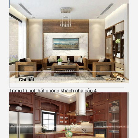
Chi tiết
Trang trí nội thất phòng khách nhà cấp 4