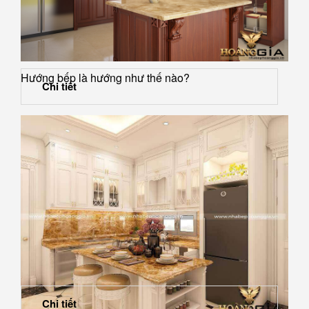
Hướng bếp là hướng như thế nào?
Chi tiết
Chi tiết