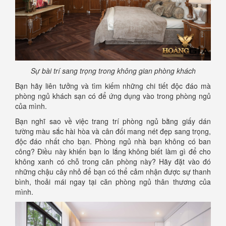
Sự bài trí sang trọng trong không gian phòng khách
Bạn hãy liên tưởng và tìm kiếm những chi tiết độc đáo mà
phòng ngủ khách sạn có để ứng dụng vào trong phòng ngủ
của mình.
Bạn nghĩ sao về việc trang trí phòng ngủ bằng giấy dán
tường màu sắc hài hòa và cân đối mang nét đẹp sang trọng,
độc đáo nhất cho bạn. Phòng ngủ nhà bạn không có ban
công? Điều này khiến bạn lo lắng không biết làm gì để cho
không xanh có chỗ trong căn phòng này? Hãy đặt vào đó
những chậu cây nhỏ để bạn có thể cảm nhận được sự thanh
bình, thoải mái ngay tại căn phòng ngủ thân thương của
mình.