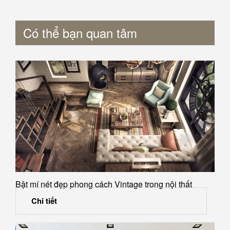
Có thể bạn quan tâm
Bật mí nét đẹp phong cách Vintage trong nội thất
Chi tiết