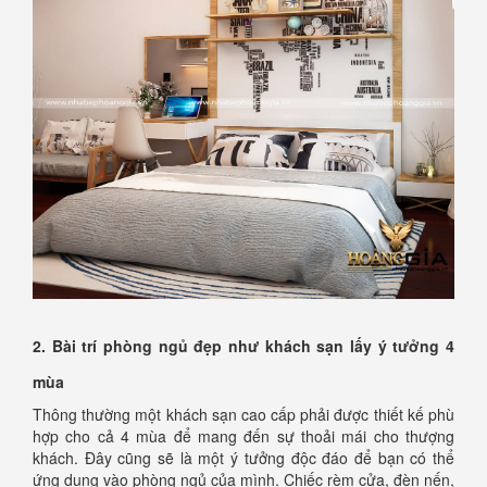
2. Bài trí phòng ngủ đẹp như khách sạn lấy ý tưởng 4
mùa
Thông thường một khách sạn cao cấp phải được thiết kế phù
hợp cho cả 4 mùa để mang đến sự thoải mái cho thượng
khách. Đây cũng sẽ là một ý tưởng độc đáo để bạn có thể
ứng dụng vào phòng ngủ của mình. Chiếc rèm cửa, đèn nến,