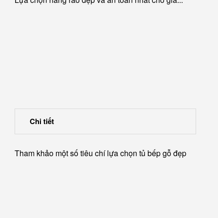
Chi tiết
Tham khảo một số tiêu chí lựa chọn tủ bếp gỗ đẹp