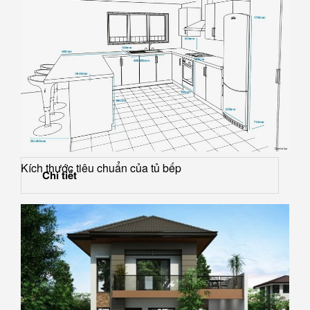
Kích thước tiêu chuẩn của tủ bếp
Chi tiết