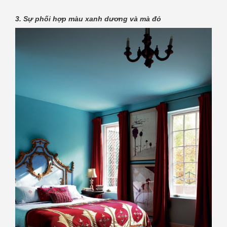
3. Sự phối hợp màu xanh dương và mà đỏ