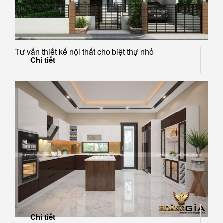
Tư vấn thiết kế nội thất cho biệt thự nhỏ
Chi tiết
Chi tiết