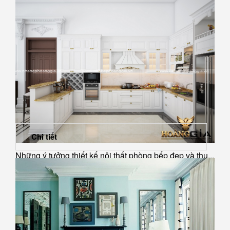
Chi tiết
Những ý tưởng thiết kế nội thất phòng bếp đẹp và thu...