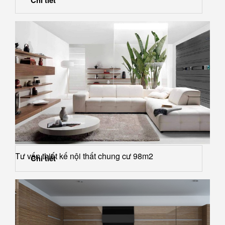
Tư vấn thiết kế nội thất chung cư 98m2
Chi tiết