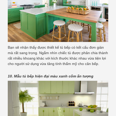
Bạn sẽ nhận thấy được thiết kế tủ bếp có kết cấu đơn giản
mà rất sang trọng. Ngắm nhìn chiếc tủ được phân chia thành
rất nhiều khoang khác với kích thước khác nhau vừa tiện lợi
cho người sử dụng vừa tăng tính thẩm mỹ cho căn bếp.
10. Mẫu tủ bếp hiện đại màu xanh cốm ấn tượng