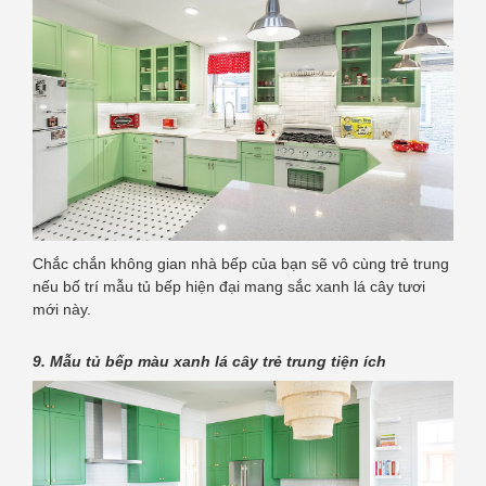
Chắc chắn không gian nhà bếp của bạn sẽ vô cùng trẻ trung
nếu bố trí mẫu tủ bếp hiện đại mang sắc xanh lá cây tươi
mới này.
9. Mẫu tủ bếp màu xanh lá cây trẻ trung tiện ích