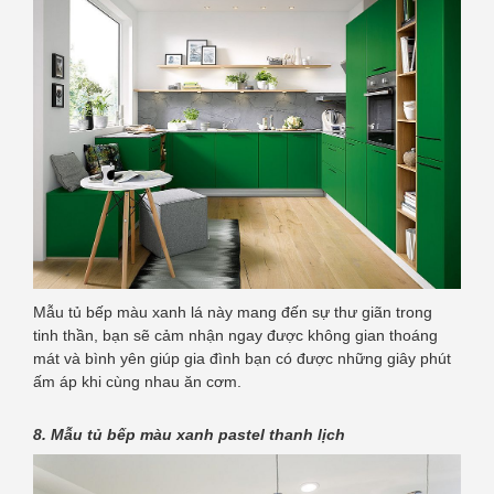
Mẫu tủ bếp màu xanh lá này mang đến sự thư giãn trong
tinh thần, bạn sẽ cảm nhận ngay được không gian thoáng
mát và bình yên giúp gia đình bạn có được những giây phút
ấm áp khi cùng nhau ăn cơm.
8. Mẫu tủ bếp màu xanh pastel thanh lịch