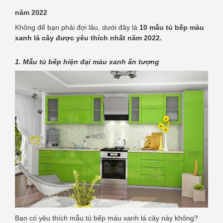
năm 2022
Không để bạn phải đợi lâu, dưới đây là
10 mẫu tủ bếp màu
xanh lá cây được yêu thích nhất năm 2022.
1. Mẫu tủ bếp hiện đại màu xanh ấn tượng
Bạn có yêu thích mẫu tủ bếp màu xanh lá cây này không?