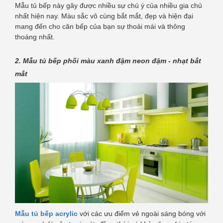
Mẫu tủ bếp này gây được nhiều sự chú ý của nhiều gia chủ
nhất hiện nay. Màu sắc vô cùng bắt mắt, đẹp và hiện đại
mang đến cho căn bếp của bạn sự thoải mái và thông
thoáng nhất.
2. Mẫu tủ bếp phối màu xanh đậm neon đậm - nhạt bắt
mắt
Mẫu tủ bếp acrylic
với các ưu điểm vẻ ngoài sáng bóng với