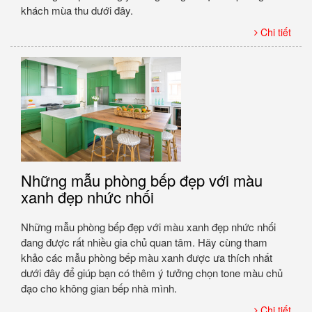
khách mùa thu dưới đây.
Chi tiết
Những mẫu phòng bếp đẹp với màu
xanh đẹp nhức nhối
Những mẫu phòng bếp đẹp với màu xanh đẹp nhức nhối
đang được rất nhiều gia chủ quan tâm. Hãy cùng tham
khảo các mẫu phòng bếp màu xanh được ưa thích nhất
dưới đây để giúp bạn có thêm ý tưởng chọn tone màu chủ
đạo cho không gian bếp nhà mình.
Chi tiết