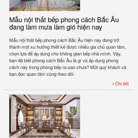
Mẫu nội thất bếp phong cách Bắc Âu
đang làm mưa làm gió hiện nay
Mẫu nội thất bếp phong cách Bắc Âu hiện nay đang trở
thành một xu hướng thiết kế được nhiều gia chủ quan tâm,
chọn lựa để áp dụng cho không gian bếp nhà mình. Vậy,
bạn đã biết phong cách Bắc Âu là gì và áp dụng phong
cách này trong phòng bếp ra sao chưa? Mời quý khách và
bạn đọc quan tâm cùng theo dõi.
Chi tiết