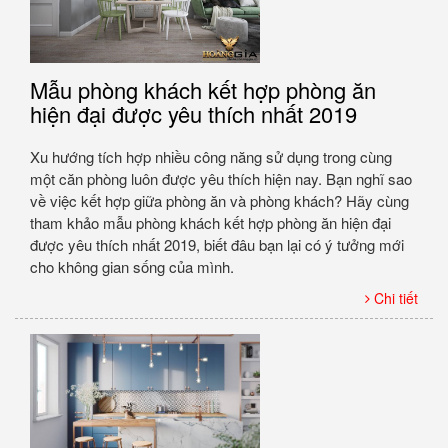
Mẫu phòng khách kết hợp phòng ăn
hiện đại được yêu thích nhất 2019
Xu hướng tích hợp nhiều công năng sử dụng trong cùng
một căn phòng luôn được yêu thích hiện nay. Bạn nghĩ sao
về việc kết hợp giữa phòng ăn và phòng khách? Hãy cùng
tham khảo mẫu phòng khách kết hợp phòng ăn hiện đại
được yêu thích nhất 2019, biết đâu bạn lại có ý tưởng mới
cho không gian sống của mình.
Chi tiết