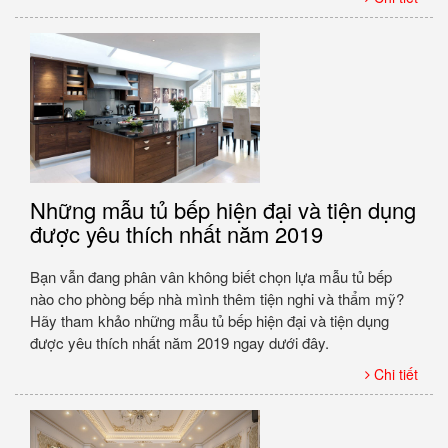
Những mẫu tủ bếp hiện đại và tiện dụng
được yêu thích nhất năm 2019
Bạn vẫn đang phân vân không biết chọn lựa mẫu tủ bếp
nào cho phòng bếp nhà mình thêm tiện nghi và thẩm mỹ?
Hãy tham khảo những mẫu tủ bếp hiện đại và tiện dụng
được yêu thích nhất năm 2019 ngay dưới đây.
Chi tiết