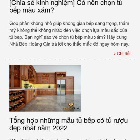
[Chia sẻ kinh nghiệm] Có nên chọn tủ
bếp màu xám?
Góp phần không nhỏ giúp không gian bếp sang trọng, thẩm
mỹ không thể không nhắc đến việc chọn lựa màu sắc của
tủ bếp. Bạn nghĩ sao về chọn tủ bếp màu xám? Hãy cùng
Nhà Bếp Hoàng Gia trả lời cho thắc mắc đó ngay hôm nay.
Chi tiết
Tổng hợp những mẫu tủ bếp có tủ rượu
đẹp nhất năm 2022