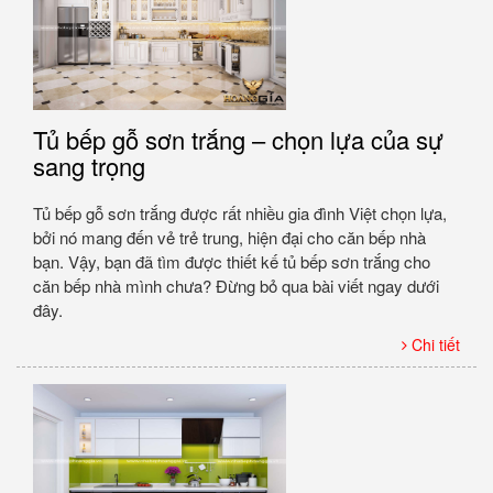
Tủ bếp gỗ sơn trắng – chọn lựa của sự
sang trọng
Tủ bếp gỗ sơn trắng được rất nhiều gia đình Việt chọn lựa,
bởi nó mang đến vẻ trẻ trung, hiện đại cho căn bếp nhà
bạn. Vậy, bạn đã tìm được thiết kế tủ bếp sơn trắng cho
căn bếp nhà mình chưa? Đừng bỏ qua bài viết ngay dưới
đây.
Chi tiết