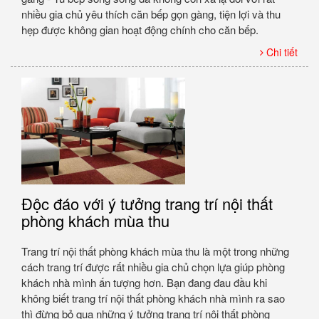
nhiều gia chủ yêu thích căn bếp gọn gàng, tiện lợi và thu
hẹp được không gian hoạt động chính cho căn bếp.
Chi tiết
Độc đáo với ý tưởng trang trí nội thất
phòng khách mùa thu
Trang trí nội thất phòng khách mùa thu là một trong những
cách trang trí được rất nhiều gia chủ chọn lựa giúp phòng
khách nhà mình ấn tượng hơn. Bạn đang đau đầu khi
không biết trang trí nội thất phòng khách nhà mình ra sao
thì đừng bỏ qua những ý tưởng trang trí nội thất phòng