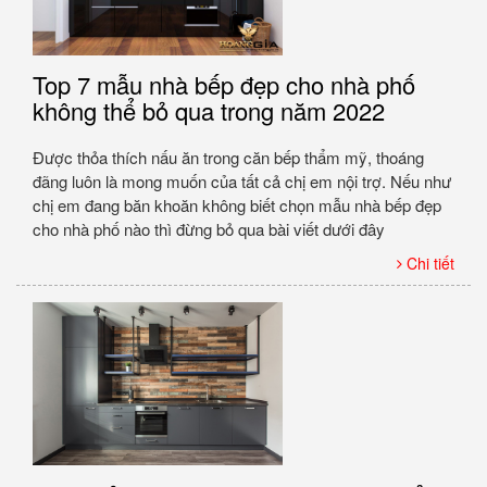
Top 7 mẫu nhà bếp đẹp cho nhà phố
không thể bỏ qua trong năm 2022
Được thỏa thích nấu ăn trong căn bếp thẩm mỹ, thoáng
đãng luôn là mong muốn của tất cả chị em nội trợ. Nếu như
chị em đang băn khoăn không biết chọn mẫu nhà bếp đẹp
cho nhà phố nào thì đừng bỏ qua bài viết dưới đây
Chi tiết