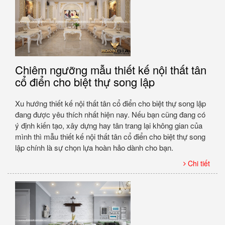
Chiêm ngưỡng mẫu thiết kế nội thất tân
cổ điển cho biệt thự song lập
Xu hướng thiết kế nội thất tân cổ điển cho biệt thự song lập
đang được yêu thích nhất hiện nay. Nếu bạn cũng đang có
ý định kiến tạo, xây dựng hay tân trang lại không gian của
mình thì mẫu thiết kế nội thất tân cổ điển cho biệt thự song
lập chính là sự chọn lựa hoàn hảo dành cho bạn.
Chi tiết