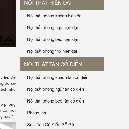
NỘI THẤT HIỆN ĐẠI
Nội thất phòng khách hiện đại
Nội thất phòng ngủ hiện đại
Nội thất phòng bếp hiện đại
Nội thất phòng thờ hiện đại
NỘI THẤT TÂN CỔ ĐIỂN
Nội thất phòng khách tân cổ điển
p lại. Để
ng đó sự
Nội thất phòng ngủ tân cổ điển
 tích nhỏ
Nội thất phòng bếp tân cổ điển
hợp phòng
 cơi nới
Phòng thờ
ng nào?
Sofa Tân Cổ Điển Gỗ Gõ