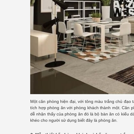
Một căn phòng hiện đại, với tông màu trắng chủ đạo 
tích hợp phòng ăn với phòng khách thành một. Căn p
dễ nhận thấy của phòng ăn đó là bộ bàn ăn có kiểu d
khéo cho người sử dụng biết đây là phòng ăn.