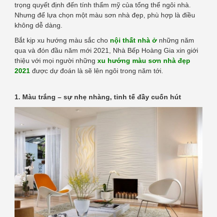
trọng quyết định đến tính thẩm mỹ của tổng thể ngôi nhà.
Nhưng để lựa chọn một màu sơn nhà đẹp, phù hợp là điều
không dễ dàng.
Bắt kịp xu hướng màu sắc cho
nội thất nhà ở
những năm
qua và đón đầu năm mới 2021, Nhà Bếp Hoàng Gia xin giới
thiệu với mọi người những
xu hướng màu sơn nhà đẹp
2021
được dự đoán là sẽ lên ngôi trong năm tới.
1. Màu trắng – sự nhẹ nhàng, tinh tế đầy cuốn hút