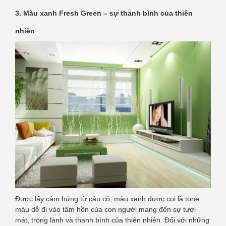
3. Màu xanh Fresh Green – sự thanh bình của thiên
nhiên
Được lấy cảm hứng từ câu cỏ, màu xanh được coi là tone
màu dễ đi vào tâm hồn của con người mang đến sự tươi
mát, trong lành và thanh bình của thiên nhiên. Đối với những