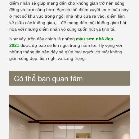
điểm nhấn sẽ giúp mang đến cho không gian trở nên sống
động và tươi sáng hơn. Bạn có thể điểm xuyết tone màu này
ở một số khu vực trong ngôi nhà như cửa ra vào, điểm liền
kề giữa các không gian,... để mang đến một không gian hài
hòa với những điểm nhấn vô cùng cuốn hút và tinh tế.
Như vậy, trên đây chính là những
màu sơn nhà đẹp
2021
được dự báo sẽ lên ngôi trong năm tới. Hy vọng với
những thông tin trên đây sẽ giúp mọi người có một không
gian sống đẹp, tiện nghi và sang trọng.
Có thể bạn quan tâm