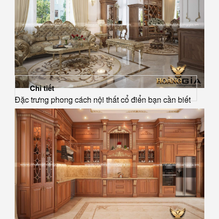
Chi tiết
Đặc trưng phong cách nội thất cổ điển bạn cần biết