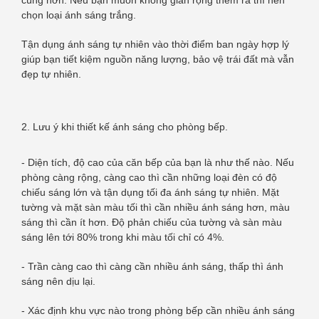
chọn loại ánh sáng trắng.
Tận dụng ánh sáng tự nhiên vào thời điểm ban ngày hợp lý
giúp bạn tiết kiệm nguồn năng lượng, bảo vệ trái đất mà vẫn
đẹp tự nhiên.
2. Lưu ý khi thiết kế ánh sáng cho phòng bếp.
- Diện tích, độ cao của căn bếp của bạn là như thế nào. Nếu
phòng càng rộng, càng cao thì cần những loại đèn có độ
chiếu sáng lớn và tận dụng tối đa ánh sáng tự nhiên. Mặt
tường và mặt sàn màu tối thì cần nhiều ánh sáng hơn, màu
sáng thì cần ít hơn. Độ phản chiếu của tường và sàn màu
sáng lên tới 80% trong khi màu tối chỉ có 4%.
- Trần càng cao thì càng cần nhiều ánh sáng, thấp thì ánh
sáng nên dịu lại.
- Xác định khu vực nào trong phòng bếp cần nhiều ánh sáng