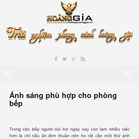
Toggle
Toggl
navigation
naviga
Ánh sáng phù hợp cho phòng
bếp
Trong căn bếp người nội trợ ngày nay còn làm nhiều việc
hơn là chỉ nấu ăn đơn thuần nên họ rất cần một thứ ánh