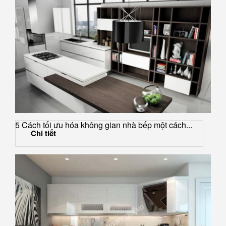
5 Cách tối ưu hóa không gian nhà bếp một cách...
Chi tiết