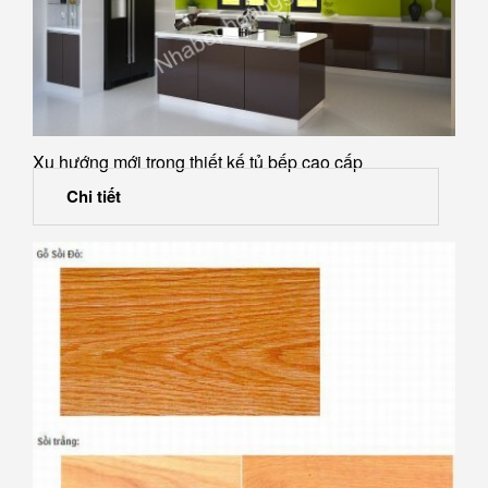
Xu hướng mới trong thiết kế tủ bếp cao cấp
Chi tiết