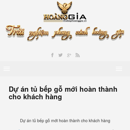
Toggle
Toggl
navigation
naviga
Dự án tủ bếp gỗ mới hoàn thành
cho khách hàng
Dự án tủ bếp gỗ mới hoàn thành cho khách hàng