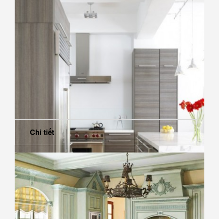
Chi tiết