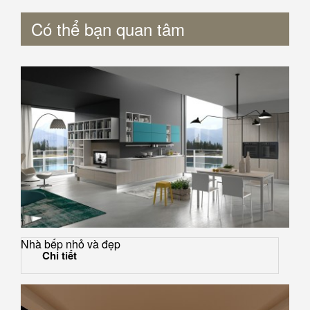
Có thể bạn quan tâm
Nhà bếp nhỏ và đẹp
Chi tiết