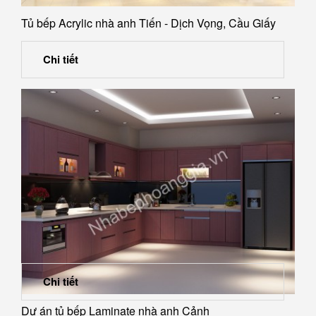
Tủ bếp Acrylic nhà anh Tiến - Dịch Vọng, Cầu Giấy
Chi tiết
Chi tiết
Dự án tủ bếp Laminate nhà anh Cảnh