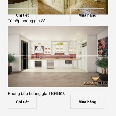
Chi tiết
Mua hàng
Tủ bếp hoàng gia 23
Phòng bếp hoàng gia TBHG08
Chi tiết
Mua hàng