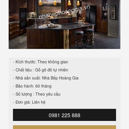
- Kích thước: Theo không gian
- Chất liệu : Gỗ gõ đỏ tự nhiên
- Nhà sản xuất: Nhà Bếp Hoàng Gia
- Bảo hành: 60 tháng
- Số lượng : Theo yêu cầu
- Đơn giá: Liên hệ
0981 225 888