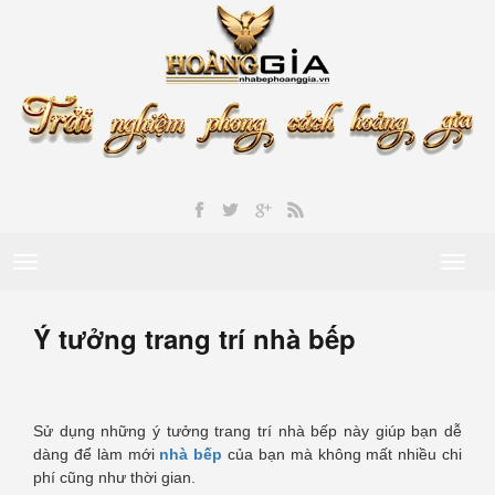
Toggle
Toggl
navigation
naviga
Ý tưởng trang trí nhà bếp
Sử dụng những ý tưởng trang trí nhà bếp này giúp bạn dễ
dàng để làm mới
nhà bếp
của bạn mà không mất nhiều chi
phí cũng như thời gian.