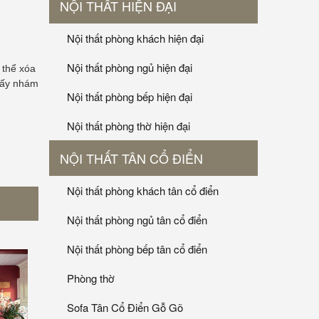
NỘI THẤT HIỆN ĐẠI
Nội thất phòng khách hiện đại
Nội thất phòng ngủ hiện đại
 thể xóa
giấy nhám
Nội thất phòng bếp hiện đại
Nội thất phòng thờ hiện đại
NỘI THẤT TÂN CỔ ĐIỂN
Nội thất phòng khách tân cổ điển
Nội thất phòng ngủ tân cổ điển
Nội thất phòng bếp tân cổ điển
Phòng thờ
Sofa Tân Cổ Điển Gỗ Gõ