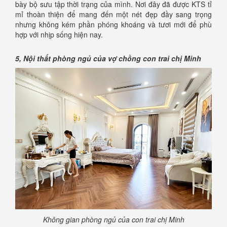
bày bộ sưu tập thời trạng của mình. Nơi đây đã được KTS tỉ
mỉ thoàn thiện để mang đến một nét đẹp đầy sang trọng
nhưng không kém phần phóng khoáng và tươi mới để phù
hợp với nhịp sống hiện nay.
5, Nội thất phòng ngủ của vợ chồng con trai chị Minh
Không gian phòng ngủ của con trai chị Minh