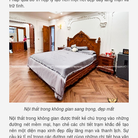
trữ tình.
Nội thất trong không gian sang trọng, đẹp mắt
Nội thất trong không gian được thiết kế chú trọng vào những
đường nét mềm mại, hạn chế các chi tiết trạm khắc để tạo
nên một diện mạo xinh đẹp đầy lãng mạn và thanh lịch. Sự
cầu kỳ tỉ mỉ trong các đường nét cùng những chi tiết hoa văn