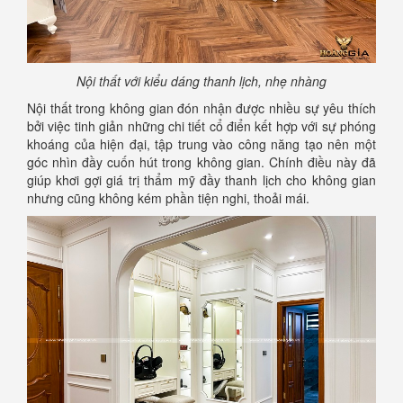
Nội thất với kiểu dáng thanh lịch, nhẹ nhàng
Nội thất trong không gian đón nhận được nhiều sự yêu thích
bởi việc tinh giản những chi tiết cổ điển kết hợp với sự phóng
khoáng của hiện đại, tập trung vào công năng tạo nên một
góc nhìn đầy cuốn hút trong không gian. Chính điều này đã
giúp khơi gợi giá trị thẩm mỹ đầy thanh lịch cho không gian
nhưng cũng không kém phần tiện nghi, thoải mái.