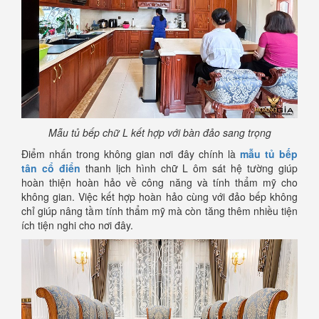
Mẫu tủ bếp chữ L kết hợp với bàn đảo sang trọng
Điểm nhấn trong không gian nơi đây chính là
mẫu tủ bếp
tân cổ điển
thanh lịch hình chữ L ôm sát hệ tường giúp
hoàn thiện hoàn hảo về công năng và tính thẩm mỹ cho
không gian. Việc kết hợp hoàn hảo cùng với đảo bếp không
chỉ giúp nâng tầm tính thẩm mỹ mà còn tăng thêm nhiều tiện
ích tiện nghi cho nơi đây.