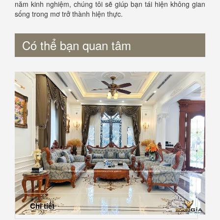
năm kinh nghiệm, chúng tôi sẽ giúp bạn tái hiện không gian
sống trong mơ trở thành hiện thực.
Có thể bạn quan tâm
Chi tiết