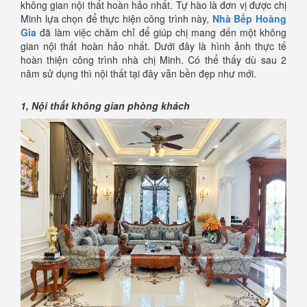
không gian nội thất hoàn hảo nhất. Tự hào là đơn vị được chị
Minh lựa chọn để thực hiện công trình này,
Nhà Bếp Hoàng
Gia
đã làm việc chăm chỉ để giúp chị mang đến một không
gian nội thất hoàn hảo nhất. Dưới đây là hình ảnh thực tế
hoàn thiện công trình nhà chị Minh. Có thể thấy dù sau 2
năm sử dụng thì nội thất tại đây vẫn bền đẹp như mới.
1, Nội thất không gian phòng khách