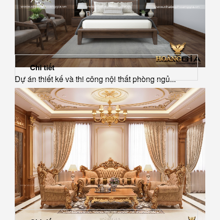
Chi tiết
Dự án thiết kế và thi công nội thất phòng ngủ...