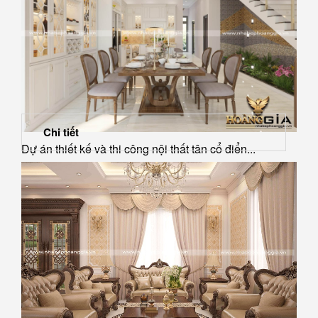
Chi tiết
Dự án thiết kế và thi công nội thất tân cổ điển...