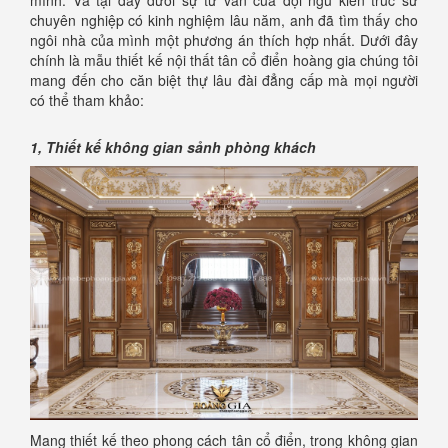
chuyên nghiệp có kinh nghiệm lâu năm, anh đã tìm thấy cho
ngôi nhà của mình một phương án thích hợp nhất. Dưới đây
chính là mẫu thiết kế nội thất tân cổ điển hoàng gia chúng tôi
mang đến cho căn biệt thự lâu đài đẳng cấp mà mọi người
có thể tham khảo:
1, Thiết kế không gian sảnh phòng khách
Mang thiết kế theo phong cách tân cổ điển, trong không gian