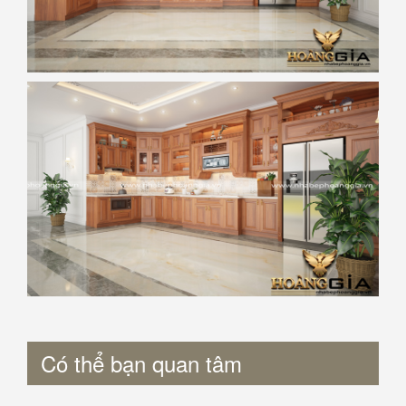
Có thể bạn quan tâm