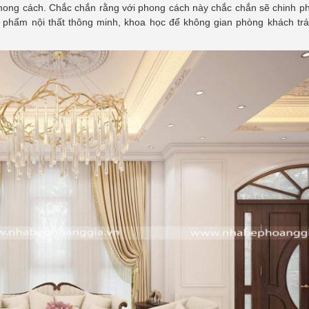
 phong cách. Chắc chắn rằng với phong cách này chắc chắn sẽ chinh 
n phẩm nội thất thông minh, khoa học để không gian phòng khách tr