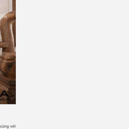
 cùng với