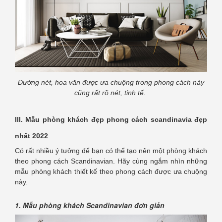
Đường nét, hoa văn được ưa chuộng trong phong cách này
cũng rất rõ nét, tinh tế.
III. Mẫu phòng khách đẹp phong cách scandinavia đẹp
nhất 2022
Có rất nhiều ý tưởng để bạn có thể tạo nên một phòng khách
theo phong cách Scandinavian. Hãy cùng ngắm nhìn những
mẫu phòng khách thiết kế theo phong cách được ưa chuộng
này.
1. Mẫu phòng khách Scandinavian đơn giản