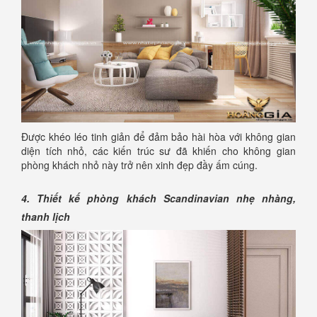
Được khéo léo tinh giản để đảm bảo hài hòa với không gian
diện tích nhỏ, các kiến trúc sư đã khiến cho không gian
phòng khách nhỏ này trở nên xinh đẹp đầy ấm cúng.
4. Thiết kế phòng khách Scandinavian nhẹ nhàng,
thanh lịch