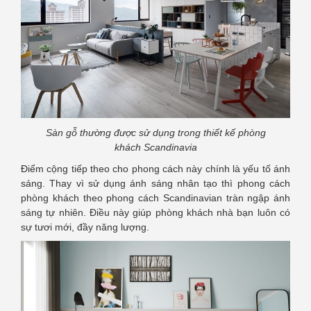
Sàn gỗ thường được sử dụng trong thiết kế phòng
khách Scandinavia
Điểm cộng tiếp theo cho phong cách này chính là yếu tố ánh
sáng. Thay vì sử dụng ánh sáng nhân tạo thì phong cách
phòng khách theo phong cách Scandinavian tràn ngập ánh
sáng tự nhiên. Điều này giúp phòng khách nhà bạn luôn có
sự tươi mới, đầy năng lượng.