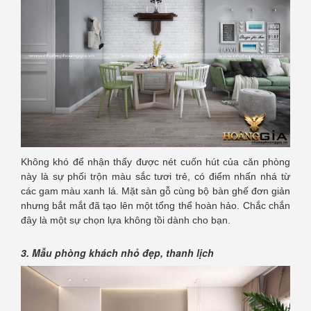
Không khó để nhận thấy được nét cuốn hút của căn phòng
này là sự phối trộn màu sắc tươi trẻ, có điểm nhấn nhá từ
các gam màu xanh lá. Mặt sàn gỗ cùng bộ bàn ghế đơn giản
nhưng bắt mắt đã tạo lên một tổng thể hoàn hảo. Chắc chắn
đây là một sự chọn lựa không tồi dành cho bạn.
3. Mẫu phòng khách nhỏ đẹp, thanh lịch