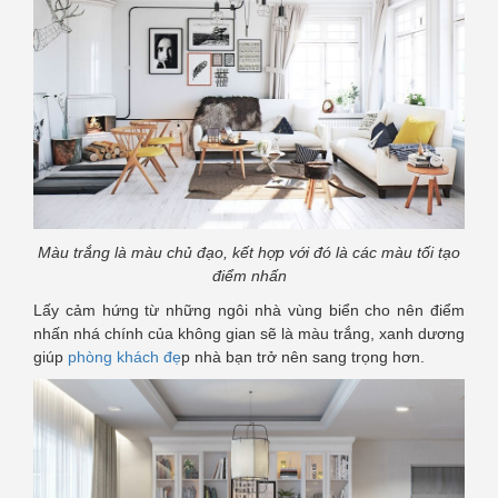
Màu trắng là màu chủ đạo, kết hợp với đó là các màu tối tạo
điểm nhấn
Lấy cảm hứng từ những ngôi nhà vùng biển cho nên điểm
nhấn nhá chính của không gian sẽ là màu trắng, xanh dương
giúp
phòng khách đẹ
p nhà bạn trở nên sang trọng hơn.