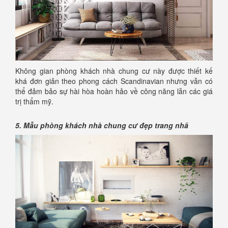
Không gian phòng khách nhà chung cư này được thiết kế
khá đơn giản theo phong cách Scandinavian nhưng vẫn có
thể đảm bảo sự hài hòa hoàn hảo về công năng lẫn các giá
trị thẩm mỹ.
5. Mẫu phòng khách nhà chung cư đẹp trang nhã