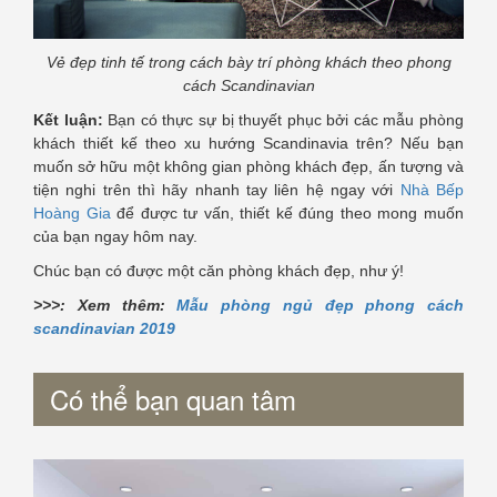
Vẻ đẹp tinh tế trong cách bày trí phòng khách theo phong
cách Scandinavian
Kết luận:
Bạn có thực sự bị thuyết phục bởi các mẫu phòng
khách thiết kế theo xu hướng Scandinavia trên? Nếu bạn
muốn sở hữu một không gian phòng khách đẹp, ấn tượng và
tiện nghi trên thì hãy nhanh tay liên hệ ngay với
Nhà Bếp
Hoàng Gia
để được tư vấn, thiết kế đúng theo mong muốn
của bạn ngay hôm nay.
Chúc bạn có được một căn phòng khách đẹp, như ý!
>>>: Xem thêm:
Mẫu phòng ngủ đẹp phong cách
scandinavian 2019
Có thể bạn quan tâm