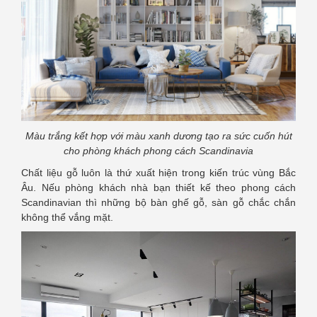
Màu trắng kết hợp với màu xanh dương tạo ra sức cuốn hút
cho phòng khách phong cách Scandinavia
Chất liệu gỗ luôn là thứ xuất hiện trong kiến trúc vùng Bắc
Âu. Nếu phòng khách nhà bạn thiết kế theo phong cách
Scandinavian thì những bộ bàn ghế gỗ, sàn gỗ chắc chắn
không thể vắng mặt.