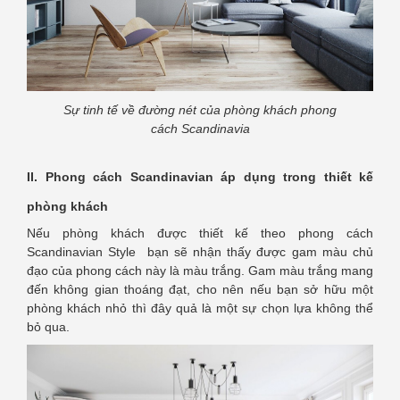
Sự tinh tế về đường nét của phòng khách phong
cách Scandinavia
II. Phong cách Scandinavian áp dụng trong thiết kế
phòng khách
Nếu phòng khách được thiết kế theo phong cách
Scandinavian Style bạn sẽ nhận thấy được gam màu chủ
đạo của phong cách này là màu trắng. Gam màu trắng mang
đến không gian thoáng đạt, cho nên nếu bạn sở hữu một
phòng khách nhỏ thì đây quả là một sự chọn lựa không thể
bỏ qua.