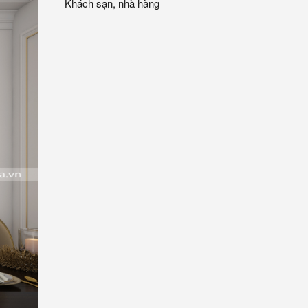
Khách sạn, nhà hàng