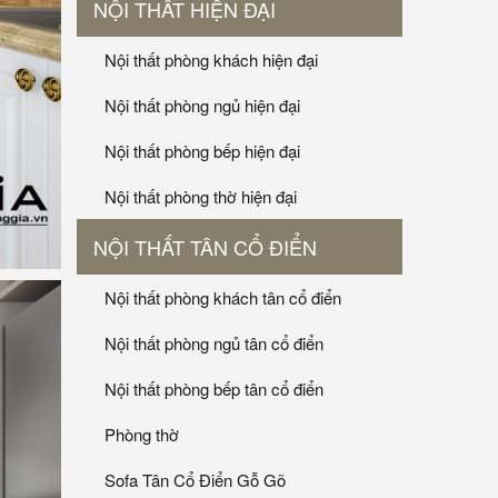
NỘI THẤT HIỆN ĐẠI
Nội thất phòng khách hiện đại
Nội thất phòng ngủ hiện đại
Nội thất phòng bếp hiện đại
Nội thất phòng thờ hiện đại
NỘI THẤT TÂN CỔ ĐIỂN
Nội thất phòng khách tân cổ điển
Nội thất phòng ngủ tân cổ điển
Nội thất phòng bếp tân cổ điển
Phòng thờ
Sofa Tân Cổ Điển Gỗ Gõ