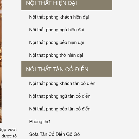
NỘI THẤT HIỆN ĐẠI
Nội thất phòng khách hiện đại
Nội thất phòng ngủ hiện đại
Nội thất phòng bếp hiện đại
Nội thất phòng thờ hiện đại
NỘI THẤT TÂN CỔ ĐIỂN
Nội thất phòng khách tân cổ điển
Nội thất phòng ngủ tân cổ điển
Nội thất phòng bếp tân cổ điển
Phòng thờ
đẹp vượt
Sofa Tân Cổ Điển Gỗ Gõ
ỏ được tô