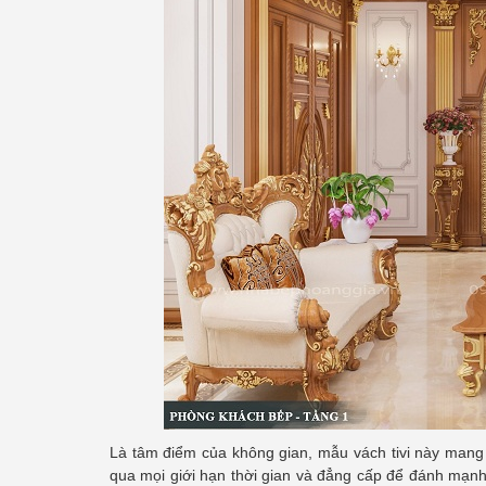
Là tâm điểm của không gian, mẫu vách tivi này mang
qua mọi giới hạn thời gian và đẳng cấp để đánh mạnh