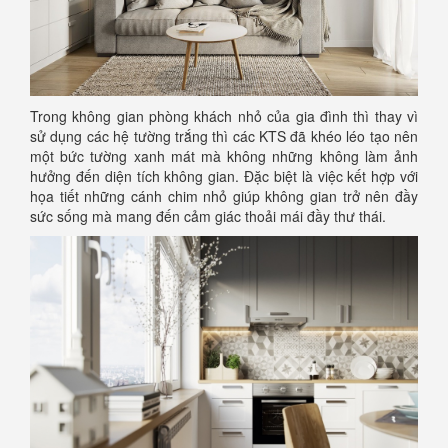
Trong không gian phòng khách nhỏ của gia đình thì thay vì
sử dụng các hệ tường trắng thì các KTS đã khéo léo tạo nên
một bức tường xanh mát mà không những không làm ảnh
hưởng đến diện tích không gian. Đặc biệt là việc kết hợp với
họa tiết những cánh chim nhỏ giúp không gian trở nên đầy
sức sống mà mang đến cảm giác thoải mái đầy thư thái.