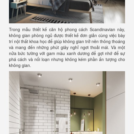
Trong mẫu thiết kế căn hộ phong cách Scandinavian này,
không gian phòng ngủ được thiết kế đơn giản cùng việc bày
trí nội thất khoa học để giúp không gian trở nên thông thoáng
và mang đến những phút giây nghỉ ngơi thoải mái. Và một
nửa bức tường với gam màu xanh dương để gợi nhớ để sự
phá cách và nổi loạn nhưng không kém phần ấn tượng cho
không gian.