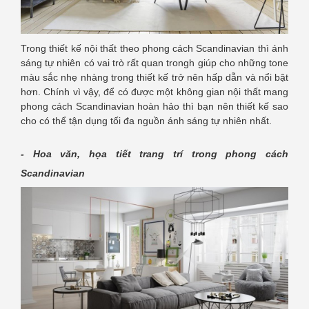
Trong thiết kế nội thất theo phong cách Scandinavian thì ánh
sáng tự nhiên có vai trò rất quan trongh giúp cho những tone
màu sắc nhẹ nhàng trong thiết kế trở nên hấp dẫn và nổi bật
hơn. Chính vì vậy, để có được một không gian nội thất mang
phong cách Scandinavian hoàn hảo thì bạn nên thiết kế sao
cho có thể tận dụng tối đa nguồn ánh sáng tự nhiên nhất.
- Hoa văn, họa tiết trang trí trong phong cách
Scandinavian