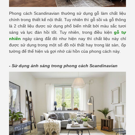
Phong cách Scandinavian thường sử dụng gỗ làm chất liệu
chính trong thiết kế nội thất. Tuy nhiên thì gỗ sồi và gỗ thông
là 2 chất liệu được sử dụng phổ biến nhất bởi màu sắc tươi
sáng và lực đàn hồi tốt. Tuy nhiên, trong điều kiện
gỗ tự
nhiên
ngày càng đắt đỏ như hiện nay thì chất liệu này chỉ
được sử dụng trong một số đồ nội thất hay trong lát sàn, ốp
tường để thể hiện và gợi nhớ cái hồn của phong cách này.
- Sử dụng ánh sáng trong phong cách Scandinavian