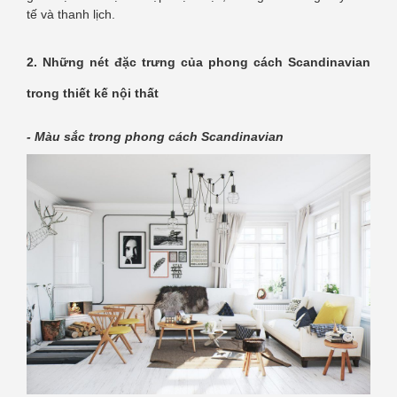
tế và thanh lịch.
2. Những nét đặc trưng của phong cách Scandinavian
trong thiết kế nội thất
- Màu sắc trong phong cách Scandinavian