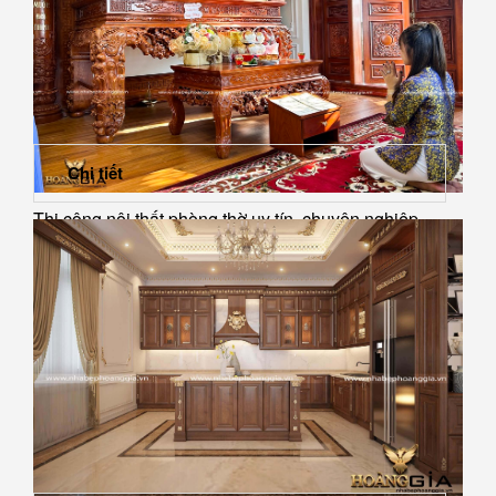
Chi tiết
Thi công nội thất phòng thờ uy tín, chuyên nghiệp