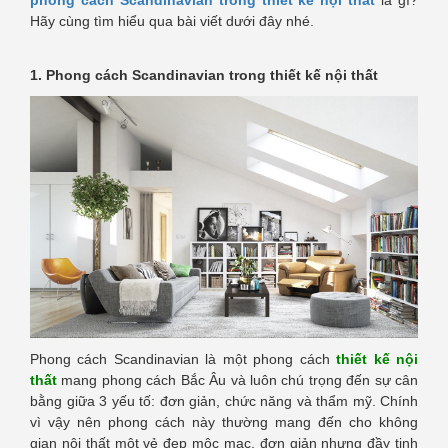
Hãy cùng tìm hiểu qua bài viết dưới đây nhé.
1. Phong cách Scandinavian trong thiết kế nội thất
Phong cách Scandinavian là một phong cách
thiết kế nội
thất
mang phong cách Bắc Âu và luôn chú trọng đến sự cân
bằng giữa 3 yếu tố: đơn giản, chức năng và thẩm mỹ. Chính
vì vậy nên phong cách này thường mang đến cho không
gian nội thất một vẻ đẹp mộc mạc, đơn giản nhưng đầy tinh