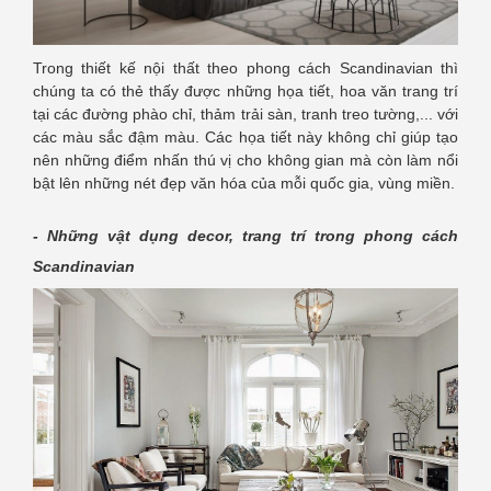
Trong thiết kế nội thất theo phong cách Scandinavian thì
chúng ta có thẻ thấy được những họa tiết, hoa văn trang trí
tại các đường phào chỉ, thảm trải sàn, tranh treo tường,... với
các màu sắc đậm màu. Các họa tiết này không chỉ giúp tạo
nên những điểm nhấn thú vị cho không gian mà còn làm nổi
bật lên những nét đẹp văn hóa của mỗi quốc gia, vùng miền.
- Những vật dụng decor, trang trí trong phong cách
Scandinavian