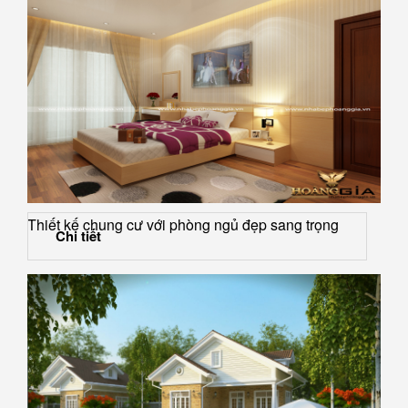
Thiết kế chung cư với phòng ngủ đẹp sang trọng
Chi tiết