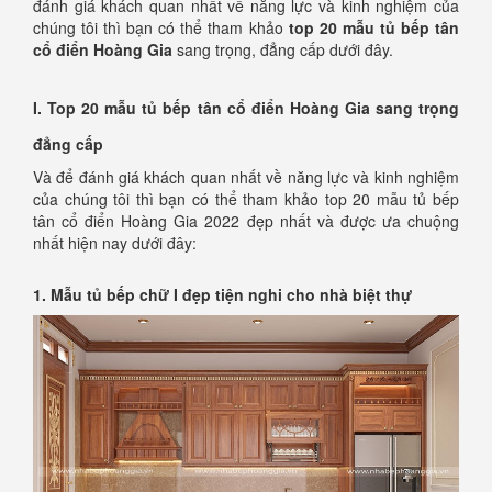
đánh giá khách quan nhất về năng lực và kinh nghiệm của
chúng tôi thì bạn có thể tham khảo
top 20 mẫu tủ bếp tân
cổ điển Hoàng Gia
sang trọng, đẳng cấp dưới đây.
I. Top 20 mẫu tủ bếp tân cổ điển Hoàng Gia sang trọng
đẳng cấp
Và để đánh giá khách quan nhất về năng lực và kinh nghiệm
của chúng tôi thì bạn có thể tham khảo top 20 mẫu tủ bếp
tân cổ điển Hoàng Gia 2022 đẹp nhất và được ưa chuộng
nhất hiện nay dưới đây:
1. Mẫu tủ bếp chữ I đẹp tiện nghi cho nhà biệt thự