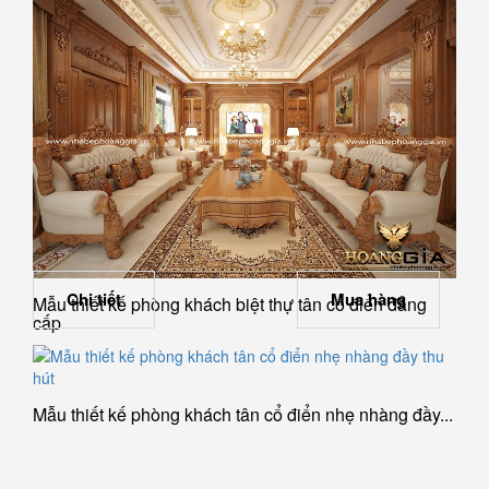
Chi tiết
Mua hàng
Mẫu thiết kế phòng khách biệt thự tân cổ điển đẳng
cấp
Mẫu thiết kế phòng khách tân cổ điển nhẹ nhàng đầy...