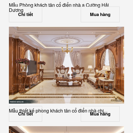
Mẫu Phòng khách tân cổ điển nhà a Cường Hải
Dương
Chi tiết
Mua hàng
Mẫu thiết kế phòng khách tân cổ điển nhà chị...
Chi tiết
Mua hàng