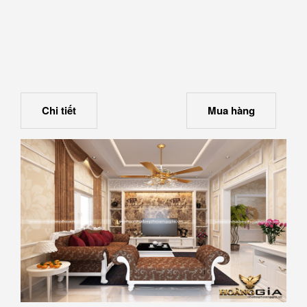
Chi tiết
Mua hàng