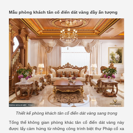
Mẫu phòng khách tân cổ điển dát vàng đầy ấn tượng
Thiết kế phòng khách tân cổ điển dát vàng sang trọng
Tổng thể không gian phòng khác tân cổ điển dát vàng này
được lấy cảm hứng từ những công trình biệt thự Pháp cổ xa