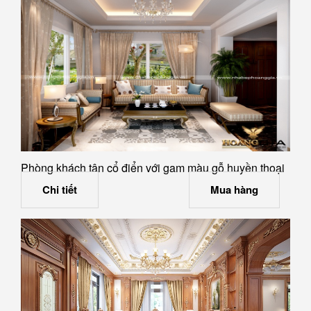
Phòng khách tân cổ điển với gam màu gỗ huyền thoại
Chi tiết
Mua hàng