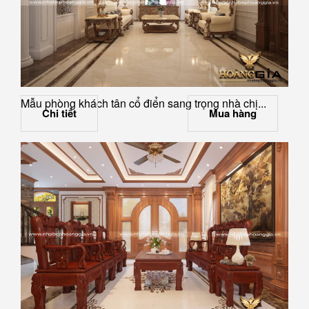
Mẫu phòng khách tân cổ điển sang trọng nhà chị...
Chi tiết
Mua hàng