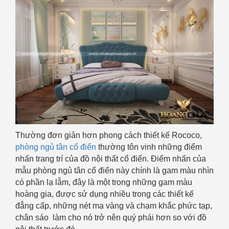
Thường đơn giản hơn phong cách thiết kế Rococo,
phòng ngủ tân cổ điển
thường tôn vinh những điểm
nhấn trang trí của đồ nội thất cổ điển. Điểm nhấn của
mẫu phòng ngủ tân cổ điển này chính là gam màu nhìn
có phần lạ lẫm, đây là một trong những gam màu
hoàng gia, được sử dụng nhiều trong các thiết kế
đẳng cấp, những nét mạ vàng và chạm khắc phức tạp,
chân sáo làm cho nó trở nên quý phái hơn so với đồ