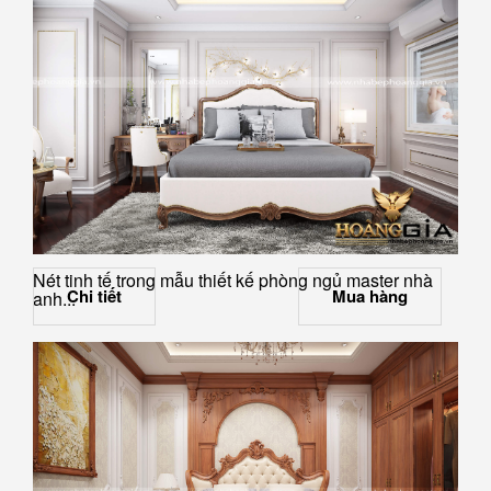
Nét tinh tế trong mẫu thiết kế phòng ngủ master nhà
Chi tiết
Mua hàng
anh...