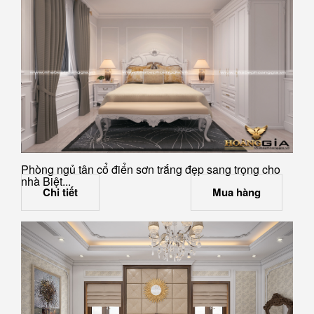
Phòng ngủ tân cổ điển sơn trắng đẹp sang trọng cho
nhà Biệt...
Chi tiết
Mua hàng