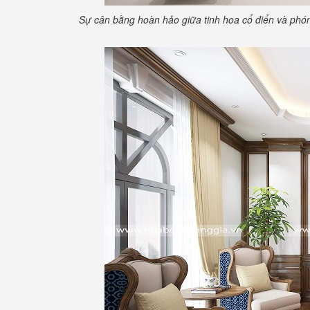
Sự cân bằng hoàn hảo giữa tinh hoa cổ điển và phó