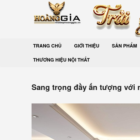
TRANG CHỦ
GIỚI THIỆU
SẢN PHẨM
THƯƠNG HIỆU NỘI THẤT
Sang trọng đầy ấn tượng với