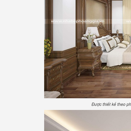
Được thiết kế theo p