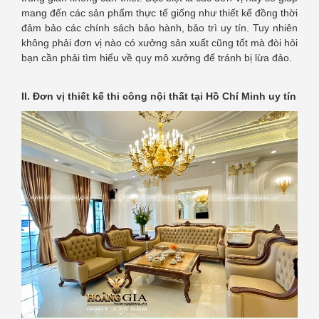
mang đến các sản phẩm thực tế giống như thiết kế đồng thời
đảm bảo các chính sách bảo hành, bảo trì uy tín. Tuy nhiên
không phải đơn vị nào có xưởng sản xuất cũng tốt mà đòi hỏi
bạn cần phải tìm hiểu về quy mô xưởng để tránh bị lừa đảo.
II. Đơn vị thiết kế thi công nội thất tại Hồ Chí Minh uy tín