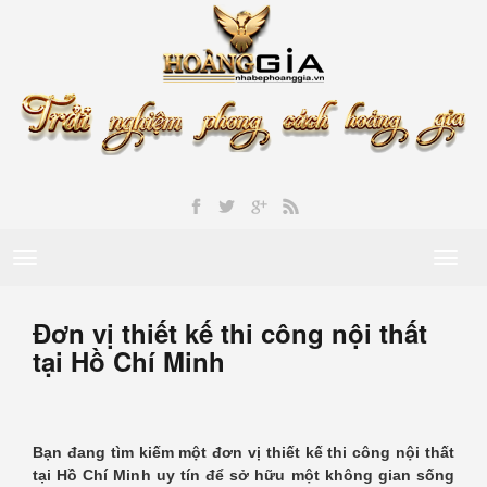
Toggle
Toggl
navigation
naviga
Đơn vị thiết kế thi công nội thất
tại Hồ Chí Minh
Bạn đang tìm kiếm một đơn vị thiết kế thi công nội thất
tại Hồ Chí Minh uy tín để sở hữu một không gian sống