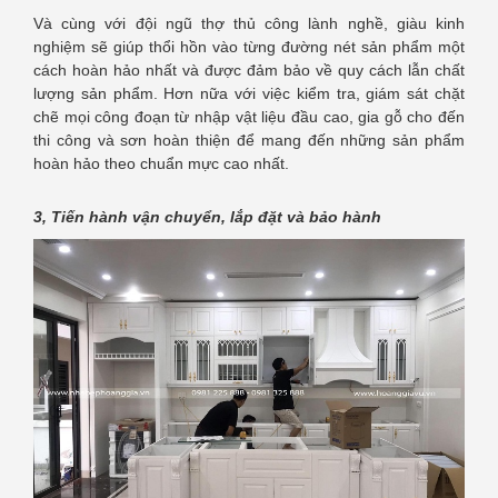
Và cùng với đội ngũ thợ thủ công lành nghề, giàu kinh
nghiệm sẽ giúp thổi hồn vào từng đường nét sản phẩm một
cách hoàn hảo nhất và được đảm bảo về quy cách lẫn chất
lượng sản phẩm. Hơn nữa với việc kiểm tra, giám sát chặt
chẽ mọi công đoạn từ nhập vật liệu đầu cao, gia gỗ cho đến
thi công và sơn hoàn thiện để mang đến những sản phẩm
hoàn hảo theo chuẩn mực cao nhất.
3, Tiến hành vận chuyển, lắp đặt và bảo hành