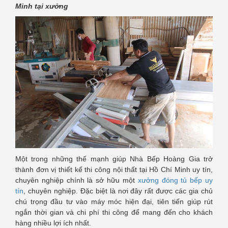
Minh tại xưởng
Một trong những thế mạnh giúp Nhà Bếp Hoàng Gia trở
thành đơn vị thiết kế thi công nội thất tại Hồ Chí Minh uy tín,
chuyên nghiệp chính là sở hữu một
xưởng đóng tủ bếp uy
tín
, chuyên nghiệp. Đặc biệt là nơi đây rất được các gia chủ
chú trọng đầu tư vào máy móc hiện đại, tiên tiến giúp rút
ngắn thời gian và chi phí thi công để mang đến cho khách
hàng nhiều lợi ích nhất.