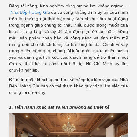
Bằng tài năng, kinh nghiệm cùng sự nỗ lực không ngừng –
Nhà Bếp Hoàng Gia
đã và đang khẳng định uy tín của mình
trên thị trường nội thất hiện nay. Với nhiều năm hoạt động
trong ngành giúp chúng tôi thấu hiểu được mong muốn của
khách hàng là gì và lấy đó làm động lực để tạo nên những
mẫu sản phẩm hoàn hảo về công năng và tính thẩm mỹ
mang đến cho khách hàng sự hài lòng tối đa. Chính vì vậy
trong nhiều năm qua, chúng tôi luôn nhận được nhiều sự tin
yêu và đánh giá tích cực của khách hàng để trở thành một
đơn vị thiết kế thi công nội thất tại Hồ Chí Minh uy tín,
chuyên nghiệp.
Để nhìn nhận khách quan hơn về năng lực làm việc của Nhà
Bếp Hoàng Gia bạn có thể tham khảo quy trình làm việc của
chúng tôi dưới đây:
1, Tiến hành khảo sát và lên phương án thiết kế