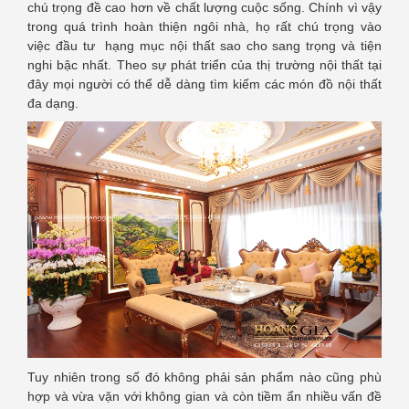
chú trọng đề cao hơn về chất lượng cuộc sống. Chính vì vậy
trong quá trình hoàn thiện ngôi nhà, họ rất chú trọng vào
việc đầu tư hạng mục nội thất sao cho sang trọng và tiện
nghi bậc nhất. Theo sự phát triển của thị trường nội thất tại
đây mọi người có thể dễ dàng tìm kiếm các món đồ nội thất
đa dạng.
Tuy nhiên trong số đó không phải sản phẩm nào cũng phù
hợp và vừa vặn với không gian và còn tiềm ẩn nhiều vấn đề