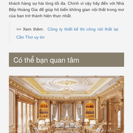
khách hàng sự hài lòng tối đa. Chính vì vậy hãy đến với Nhà
Bếp Hoàng Gia để giúp hô biến không gian nội thất trong mơ
của bạn trở thành hiện thực nhất.
>> Xem thêm:
Công ty thiết kế thi công nội thất tại
Cần Thơ uy tín
Có thể bạn quan tâm