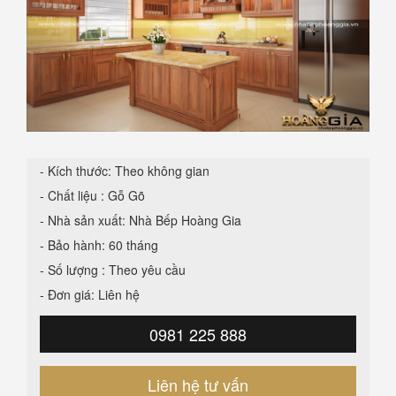
- Kích thước: Theo không gian
- Chất liệu : Gỗ Gõ
- Nhà sản xuất: Nhà Bếp Hoàng Gia
- Bảo hành: 60 tháng
- Số lượng : Theo yêu cầu
- Đơn giá: Liên hệ
0981 225 888
Liên hệ tư vấn