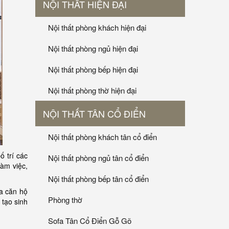
NỘI THẤT HIỆN ĐẠI
Nội thất phòng khách hiện đại
Nội thất phòng ngủ hiện đại
Nội thất phòng bếp hiện đại
Nội thất phòng thờ hiện đại
NỘI THẤT TÂN CỔ ĐIỂN
Nội thất phòng khách tân cổ điển
ố trí các
Nội thất phòng ngủ tân cổ điển
àm việc,
Nội thất phòng bếp tân cổ điển
a căn hộ
Phòng thờ
 tạo sinh
Sofa Tân Cổ Điển Gỗ Gõ