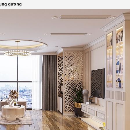
 dụng gương