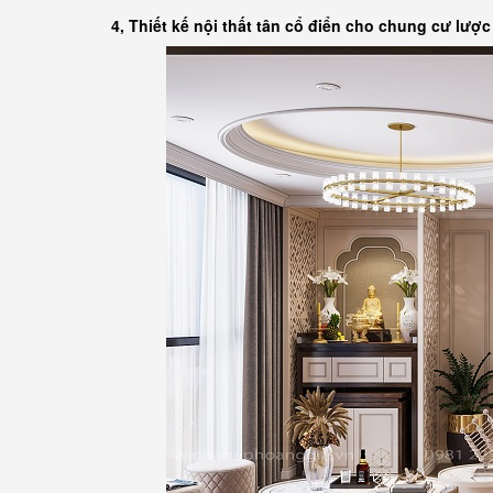
4, Thiết kế nội thất tân cổ điển cho chung cư lược 