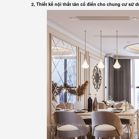
2, Thiết kế nội thất tân cổ điển cho chung cư sử