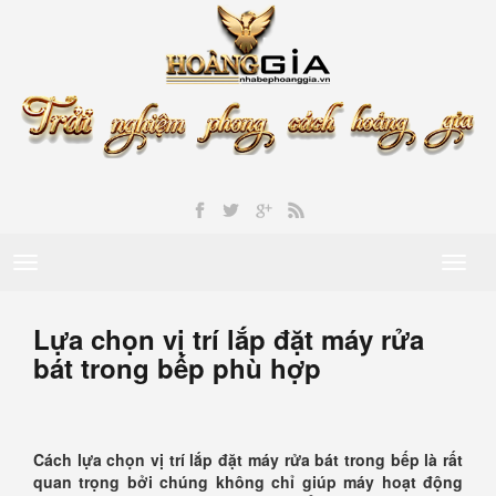
Toggle
Toggl
navigation
naviga
Lựa chọn vị trí lắp đặt máy rửa
bát trong bếp phù hợp
Cách lựa chọn vị trí lắp đặt máy rửa bát trong bếp là rất
quan trọng bởi chúng không chỉ giúp máy hoạt động