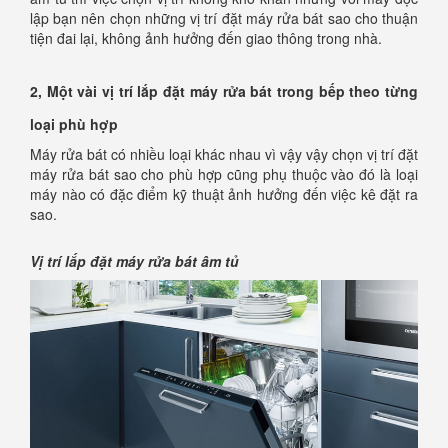
lập bạn nên chọn những vị trí đặt máy rửa bát sao cho thuận
tiện đai lại, không ảnh hưởng đến giao thông trong nhà.
2, Một vài vị trí lắp đặt máy rửa bát trong bếp theo từng
loại phù hợp
Máy rửa bát có nhiều loại khác nhau vì vậy vậy chọn vị trí đặt
máy rửa bát sao cho phù hợp cũng phụ thuộc vào đó là loại
máy nào có đặc điểm kỹ thuật ảnh hưởng đến việc kê đặt ra
sao.
Vị trí lắp đặt máy rửa bát âm tủ