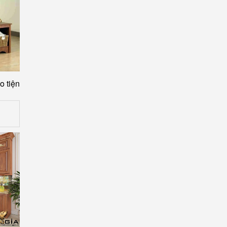
o tiện