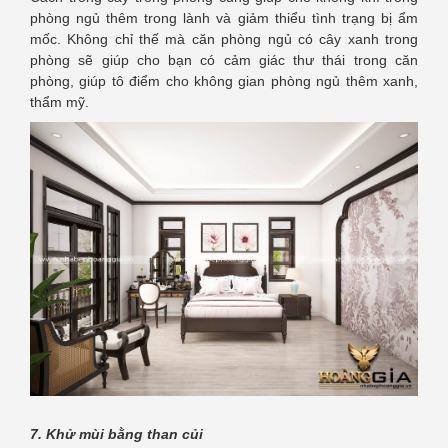
phòng ngủ thêm trong lành và giảm thiểu tình trạng bị ẩm
mốc. Không chỉ thế mà căn phòng ngủ có cây xanh trong
phòng sẽ giúp cho bạn có cảm giác thư thái trong căn
phòng, giúp tô điểm cho không gian phòng ngủ thêm xanh,
thẩm mỹ.
7. Khử mùi bằng than củi