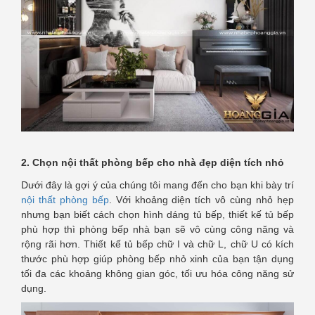
2. Chọn nội thất phòng bếp cho nhà đẹp diện tích nhỏ
Dưới đây là gợi ý của chúng tôi mang đến cho bạn khi bày trí
nội thất phòng bếp
. Với khoảng diện tích vô cùng nhỏ hẹp
nhưng bạn biết cách chọn hình dáng tủ bếp, thiết kế tủ bếp
phù hợp thì phòng bếp nhà bạn sẽ vô cùng công năng và
rộng rãi hơn. Thiết kế tủ bếp chữ I và chữ L, chữ U có kích
thước phù hợp giúp phòng bếp nhỏ xinh của bạn tận dụng
tối đa các khoảng không gian góc, tối ưu hóa công năng sử
dụng.