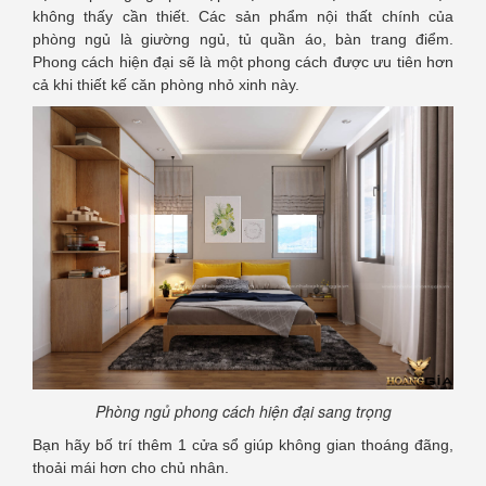
không thấy cần thiết. Các sản phẩm nội thất chính của
phòng ngủ là giường ngủ, tủ quần áo, bàn trang điểm.
Phong cách hiện đại sẽ là một phong cách được ưu tiên hơn
cả khi thiết kế căn phòng nhỏ xinh này.
Phòng ngủ phong cách hiện đại sang trọng
Bạn hãy bố trí thêm 1 cửa sổ giúp không gian thoáng đãng,
thoải mái hơn cho chủ nhân.