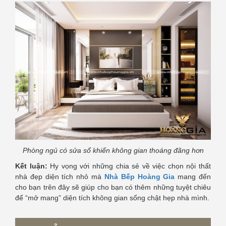
Phòng ngủ có sửa sổ khiến không gian thoáng đãng hơn
Kết luận:
Hy vọng với những chia sẻ về việc chọn nội thất
nhà đẹp diện tích nhỏ mà
Nhà Bếp Hoàng Gia
mang đến
cho bạn trên đây sẽ giúp cho bạn có thêm những tuyệt chiêu
để “mở mang” diện tích không gian sống chật hẹp nhà mình.