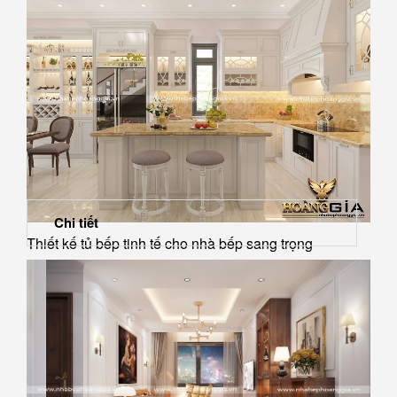
Chi tiết
Thiết kế tủ bếp tinh tế cho nhà bếp sang trọng