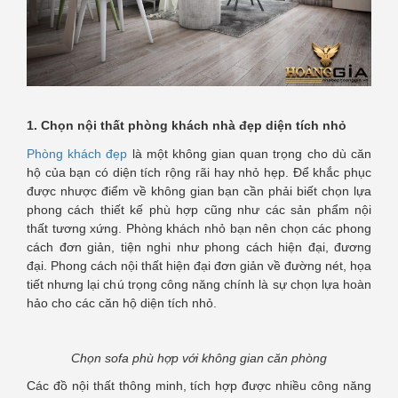
1. Chọn nội thất phòng khách nhà đẹp diện tích nhỏ
Phòng khách đẹp
là một không gian quan trọng cho dù căn
hộ của bạn có diện tích rộng rãi hay nhỏ hẹp. Để khắc phục
được nhược điểm về không gian bạn cần phải biết chọn lựa
phong cách thiết kế phù hợp cũng như các sản phẩm nội
thất tương xứng. Phòng khách nhỏ bạn nên chọn các phong
cách đơn giản, tiện nghi như phong cách hiện đại, đương
đại. Phong cách nội thất hiện đại đơn giản về đường nét, họa
tiết nhưng lại chú trọng công năng chính là sự chọn lựa hoàn
hảo cho các căn hộ diện tích nhỏ.
Chọn sofa phù hợp với không gian căn phòng
Các đồ nội thất thông minh, tích hợp được nhiều công năng