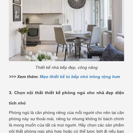
Thiết kế nhà bếp đẹp, công năng
>>> Xem thêm:
Mẹo thiết kế tủ bếp nhỏ trông rộng hơn
3. Chọn nội thất thiết kế phòng ngủ cho nhà đẹp diện
tích nhỏ
Phòng ngủ là căn phòng riêng của mỗi người cho nên tại căn
phòng này sự thoải mái, riêng tư nhưng không bí bách chính
là mong muốn của tất cả mọi người. Hãy chọn các sản phẩm
nội thất phòng ngủ phù hợp hoặc có thể lược bớt đi nếu bạn