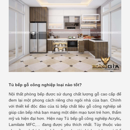
Tủ bếp gỗ công nghiệp loại nào tốt?
Nội thất phòng bếp được sử dụng chất lượng gỗ cao cấp để
đem lại một phong cách riêng cho ngôi nhà của bạn. Chính
với thiết kế độc đáo của tủ bếp chất liệu gỗ công nghiệp sẽ
giúp căn bếp nhà bạn mang một diện mạo tươi trẻ hơn, thẩm
mỹ và hiện đại hơn. Hiện nay Tủ bếp gỗ công nghiệp Acrylic
,
Lamilate MFC,… đang được yêu thích nhất. Tùy thuộc vào