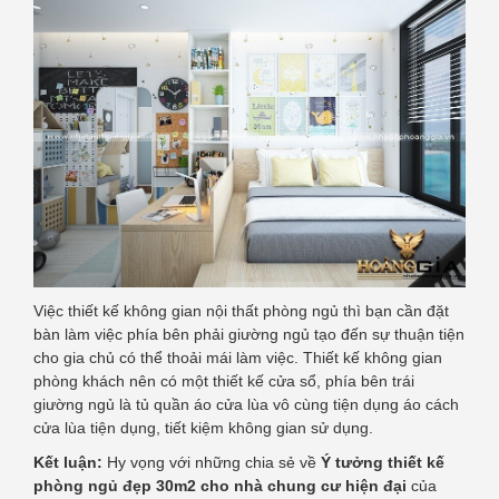
Việc thiết kế không gian nội thất phòng ngủ thì bạn cần đặt
bàn làm việc phía bên phải giường ngủ tạo đến sự thuận tiện
cho gia chủ có thể thoải mái làm việc. Thiết kế không gian
phòng khách nên có một thiết kế cửa sổ, phía bên trái
giường ngủ là tủ quần áo cửa lùa vô cùng tiện dụng áo cách
cửa lùa tiện dụng, tiết kiệm không gian sử dụng.
Kết luận:
Hy vọng với những chia sẻ về
Ý tưởng thiết kế
phòng ngủ đẹp 30m2 cho nhà chung cư hiện đại
của