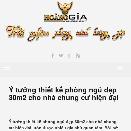
Toggle
Toggl
navigation
naviga
Ý tưởng thiết kế phòng ngủ đẹp
30m2 cho nhà chung cư hiện đại
Ý tưởng thiết kế phòng ngủ đẹp 30m2 cho nhà chung
cư hiện đại luôn được nhiều gia chủ quan tâm. Bởi sở