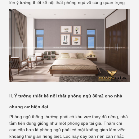
lên ý tưởng thiết kế nội thất phòng ngủ vô cùng quan trọng.
II. Ý tưởng thiết kế nội thất phòng ngủ 30m2 cho nhà
chung cư hiện đại
Phòng ngủ thông thường phải có khu vực thay đồ riêng, nhà
tắm tiện dụng giống như một phòng spa tại gia. Thậm chí
cao cấp hơn là phòng ngủ phải có một không gian làm việc,
khoảng thư giãn riêng biệt. Lúc này đây bạn nên cân nhắc