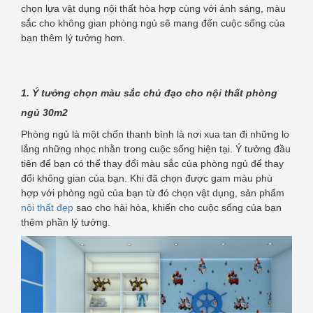
chọn lựa vật dụng nội thất hòa hợp cùng với ánh sáng, màu
sắc cho không gian phòng ngủ sẽ mang đến cuộc sống của
bạn thêm lý tưởng hơn.
1. Ý tưởng chọn màu sắc chủ đạo cho nội thất phòng
ngủ 30m2
Phòng ngủ là một chốn thanh bình là nơi xua tan đi những lo
lắng những nhọc nhằn trong cuộc sống hiện tại. Ý tưởng đầu
tiên để bạn có thể thay đổi màu sắc của phòng ngủ để thay
đổi không gian của bạn. Khi đã chọn được gam màu phù
hợp với phòng ngủ của bạn từ đó chọn vật dụng, sản phẩm
nội thất đẹp
sao cho hài hòa, khiến cho cuộc sống của bạn
thêm phần lý tưởng.