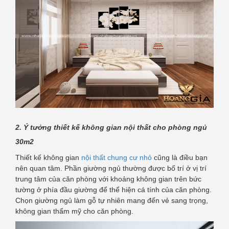
2. Ý tưởng thiết kế không gian nội thất cho phòng ngủ
30m2
Thiết kế không gian
nội thất chung cư nhỏ
cũng là điều bạn
nên quan tâm. Phần giường ngủ thường được bố trí ở vị trí
trung tâm của căn phòng với khoảng không gian trên bức
tường ở phía đầu giường để thể hiện cá tính của căn phòng.
Chọn giường ngủ làm gỗ tự nhiên mang đến vẻ sang trọng,
không gian thẩm mỹ cho căn phòng.