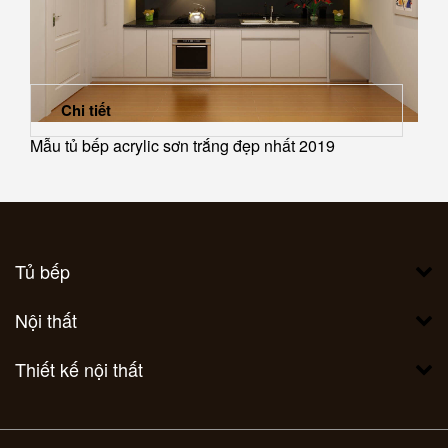
Chi tiết
Mẫu tủ bếp acrylic sơn trắng đẹp nhất 2019
Tủ bếp
Nội thất
Thiết kế nội thất