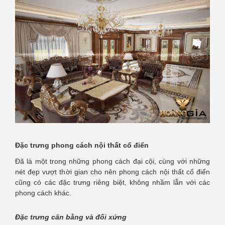
Đặc trưng phong cách nội thất cổ điển
Đã là một trong những phong cách đại cội, cùng với những
nét đẹp vượt thời gian cho nên phong cách nội thất cổ điển
cũng có các đặc trưng riêng biệt, không nhầm lẫn với các
phong cách khác.
Đặc trưng cân bằng và đối xứng