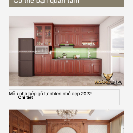
Mẫu nhà bếp gỗ tự nhiên nhỏ đẹp 2022
Chi tiết