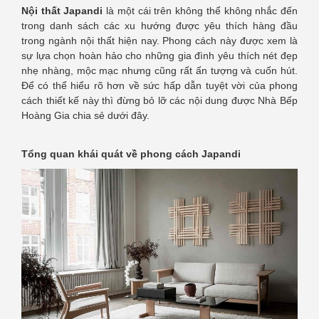
Nội thất Japandi
là một cái trên không thể không nhắc đến
trong danh sách các xu hướng được yêu thích hàng đầu
trong ngành nội thất hiện nay. Phong cách này được xem là
sự lựa chọn hoàn hảo cho những gia đình yêu thích nét đẹp
nhẹ nhàng, mộc mạc nhưng cũng rất ấn tượng và cuốn hút.
Để có thể hiểu rõ hơn về sức hấp dẫn tuyệt vời của phong
cách thiết kế này thì đừng bỏ lỡ các nội dung được Nhà Bếp
Hoàng Gia chia sẻ dưới đây.
Tổng quan khái quát về phong cách Japandi