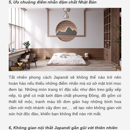
5, Ưu chuộng điểm nhấn đậm chất Nhật Bản
Tất nhiên phong cách Japandi sẽ không thể nào trở nên
hoàn hảo nếu thiếu những điểm nhấn mà xứ sở mặt trời mọc
đem lại. Những món trang trí đặc sắc như đèn treo giấy xếp
nếp, tủ ghế có mặt lưới đậm chất phương Đông, đồ gốm có
thiết kế mộc, tranh màu tối đơn giản hay những bình hoa
cầm với một nhánh cây đơn sơ,… sẽ tạo nên không gian với
sức hút độc đáo, khiến bạn không thể nào rời mắt.
6, Không gian nội thất Japandi gần gũi với thiên nhiên